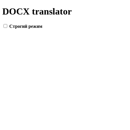
DOCX translator
Строгий режим