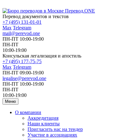
Перевод документов и текстов
+7 (495) 131-01-01
Max
Telegram
mail@perevod.one
ПН-ПТ 10:00-19:00
ПН-ПТ
10:00-19:00
Консульская легализация и апостиль
+7 (495) 177-75-75
Max
Telegram
ПН-ПТ 09:00-19:00
legalise@perevod.one
ПН-ПТ 10:00-19:00
ПН-ПТ
10:00-19:00
Меню
О компании
Аккредитация
Наши клиенты
Пригласить нас на тендер
Участие в ассоциациях