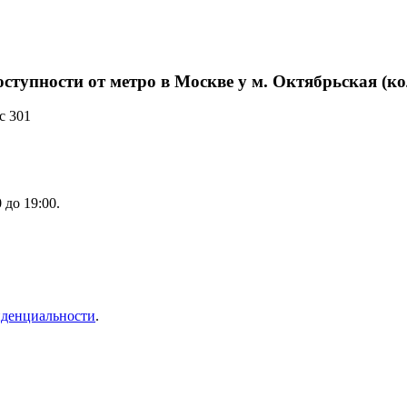
тупности от метро в Москве у м. Октябрьская (ко
с 301
 до 19:00.
денциальности
.