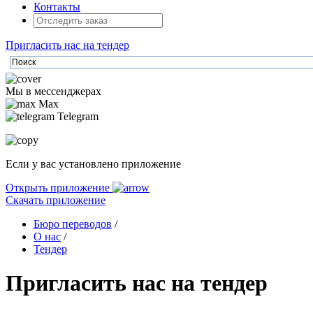
Контакты
Пригласить нас на тендер
Мы в мессенджерах
Max
Telegram
Если у вас установлено приложение
Открыть приложение
Скачать приложение
Бюро переводов
/
О нас
/
Тендер
Пригласить нас на тендер