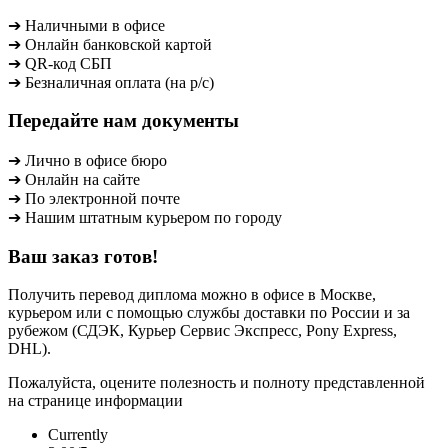
➔ Наличными в офисе
➔ Онлайн банковской картой
➔ QR-код СБП
➔ Безналичная оплата (на р/с)
Передайте нам документы
➔ Лично в офисе бюро
➔ Онлайн на сайте
➔ По электронной почте
➔ Нашим штатным курьером по городу
Ваш заказ готов!
Получить перевод диплома можно в офисе в Москве,
курьером или с помощью службы доставки по России и за
рубежом (СДЭК, Курьер Сервис Экспресс, Pony Express,
DHL).
Пожалуйста, оцените полезность и полноту представленной
на странице информации
Currently