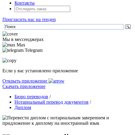
Контакты
Пригласить нас на тендер
Мы в мессенджерах
Max
Telegram
Если у вас установлено приложение
Открыть приложение
Скачать приложение
Бюро переводов
/
Нотариальный перевод документов
/
Диплом