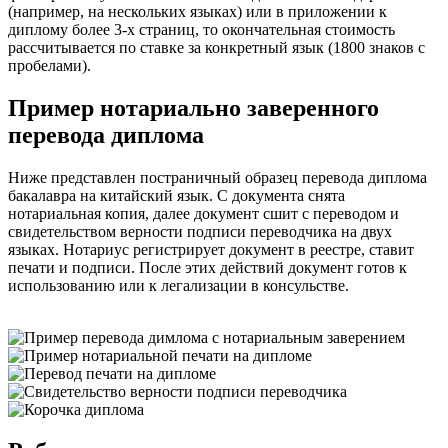
(например, на нескольких языках) или в приложении к
диплому более 3-х страниц, то окончательная стоимость
рассчитывается по ставке за конкретный язык (1800 знаков с
пробелами).
Пример нотариально заверенного
перевода диплома
Ниже представлен постраничный образец перевода диплома
бакалавра на китайский язык. С документа снята
нотариальная копия, далее документ сшит с переводом и
свидетельством верности подписи переводчика на двух
языках. Нотариус регистрирует документ в реестре, ставит
печати и подписи. После этих действий документ готов к
использованию или к легализации в консульстве.