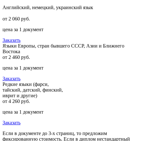
Английский, немецкий, украинский язык
от
2 060 руб.
цена за 1 документ
Заказать
Языки Европы, стран бывшего СССР, Азии и Ближнего
Востока
от
2 460 руб.
цена за 1 документ
Заказать
Редкие языки (фарси,
тайский, датский, финский,
иврит и другие)
от
4 260 руб.
цена за 1 документ
Заказать
Если в документе до 3-х страниц, то предложим
фиксированную стоимость. Если в диплом нестандартный