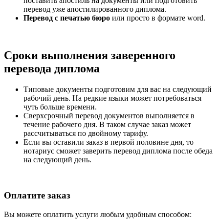
поставить апостиль на документы или подготовить
перевод уже апостилированного диплома.
Перевод с печатью бюро
или просто в формате word.
Сроки выполнения заверенного
перевода диплома
Типовые документы подготовим для вас на следующий
рабочий день. На редкие языки может потребоваться
чуть больше времени.
Сверхсрочный перевод документов выполняется в
течение рабочего дня. В таком случае заказ может
рассчитываться по двойному тарифу.
Если вы оставили заказ в первой половине дня, то
нотариус сможет заверить перевод диплома после обеда
на следующий день.
Оплатите заказ
Вы можете оплатить услуги любым удобным способом: