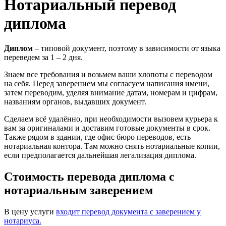
Нотариальный перевод
диплома
Диплом
– типовой документ, поэтому в зависимости от языка
переведем за 1 – 2 дня.
Знаем все требования и возьмем ваши хлопоты с переводом
на себя. Перед заверением мы согласуем написания имени,
затем переводим, уделяя внимание датам, номерам и цифрам,
названиям органов, выдавших документ.
Сделаем всё удалённо, при необходимости вызовем курьера к
вам за оригиналами и доставим готовые документы в срок.
Также рядом в здании, где офис бюро переводов, есть
нотариальная контора. Там можно снять нотариальные копии,
если предполагается дальнейшая легализация диплома.
Стоимость перевода диплома с
нотариальным заверением
В цену услуги
входит перевод документа с заверением у
нотариуса.