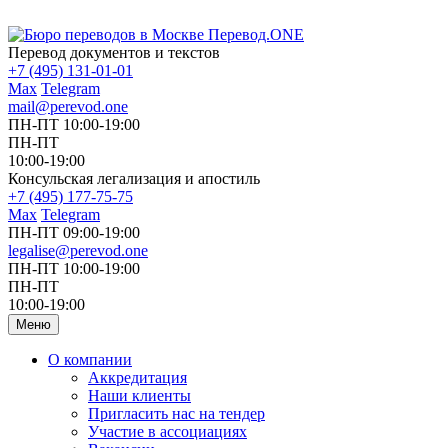
Перевод документов и текстов
+7 (495) 131-01-01
Max
Telegram
mail@perevod.one
ПН-ПТ 10:00-19:00
ПН-ПТ
10:00-19:00
Консульская легализация и апостиль
+7 (495) 177-75-75
Max
Telegram
ПН-ПТ 09:00-19:00
legalise@perevod.one
ПН-ПТ 10:00-19:00
ПН-ПТ
10:00-19:00
Меню
О компании
Аккредитация
Наши клиенты
Пригласить нас на тендер
Участие в ассоциациях