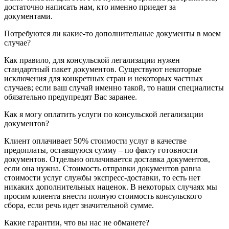
достаточно написать нам, кто именно приедет за
документами.
Потребуются ли какие-то дополнительные документы в моем
случае?
Как правило, для консульской легализации нужен
стандартный пакет документов. Существуют некоторые
исключения для конкретных стран и некоторых частных
случаев; если ваш случай именно такой, то наши специалисты
обязательно предупредят Вас заранее.
Как я могу оплатить услуги по консульской легализации
документов?
Клиент оплачивает 50% стоимости услуг в качестве
предоплаты, оставшуюся сумму – по факту готовности
документов. Отдельно оплачивается доставка документов,
если она нужна. Стоимость отправки документов равна
стоимости услуг службы экспресс-доставки, то есть нет
никаких дополнительных наценок. В некоторых случаях мы
просим клиента внести полную стоимость консульского
сбора, если речь идет значительной сумме.
Какие гарантии, что вы нас не обманете?