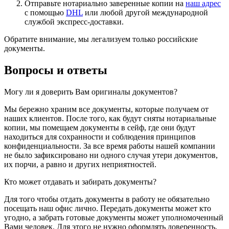
Отправьте нотариально заверенные копии на
наш адрес
с помощью
DHL
или любой другой международной
службой экспресс-доставки.
Обратите внимание, мы легализуем только российские
документы.
Вопросы и ответы
Могу ли я доверить Вам оригиналы документов?
Мы бережно храним все документы, которые получаем от
наших клиентов. После того, как будут сняты нотариальные
копии, мы помещаем документы в сейф, где они будут
находиться для сохранности и соблюдения принципов
конфиденциальности. За все время работы нашей компании
не было зафиксировано ни одного случая утери документов,
их порчи, а равно и других неприятностей.
Кто может отдавать и забирать документы?
Для того чтобы отдать документы в работу не обязательно
посещать наш офис лично. Передать документы может кто
угодно, а забрать готовые документы может уполномоченный
Вами человек. Для этого не нужно оформлять доверенность,