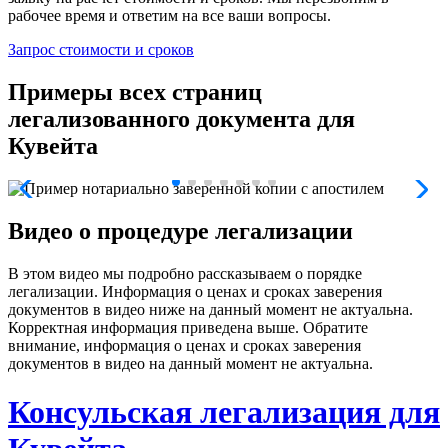
рабочее время и ответим на все ваши вопросы.
Запрос стоимости и сроков
Примеры всех страниц
легализованного документа для
Кувейта
Видео о процедуре легализации
В этом видео мы подробно рассказываем о порядке
легализации. Информация о ценах и сроках заверения
документов в видео ниже на данный момент не актуальна.
Корректная информация приведена выше. Обратите
внимание, информация о ценах и сроках заверения
документов в видео на данный момент не актуальна.
Консульская легализация для