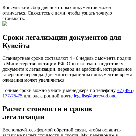
Консульский сбор для некоторых документов может
отличаться. Свяжитесь с нами, чтобы узнать точную
стоимость.
Сроки легализации документов для
Кувейта
Стандартные сроки составляют 4 - 6 недель с момента подачи
в Министерство юстиции РФ. Они включают подготовку
документа к легализации, перевод на арабский, нотариальное
заверение перевода. Для многостраничных документов время
ожидания может увеличиться.
Точные сроки можно узнать у менеджера по телефону
+7 (495)
177-75-75
или электронной почте
legalise@perevod.one
.
Расчет стоимости и сроков
легализации
Воспользуйтесь формой обратной связи, чтобы оставить
заявку на расчет стоимости и сроков. Мы перезвоним в