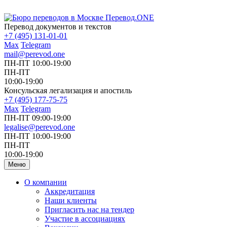
Перевод документов и текстов
+7 (495) 131-01-01
Max
Telegram
mail@perevod.one
ПН-ПТ 10:00-19:00
ПН-ПТ
10:00-19:00
Консульская легализация и апостиль
+7 (495) 177-75-75
Max
Telegram
ПН-ПТ 09:00-19:00
legalise@perevod.one
ПН-ПТ 10:00-19:00
ПН-ПТ
10:00-19:00
Меню
О компании
Аккредитация
Наши клиенты
Пригласить нас на тендер
Участие в ассоциациях