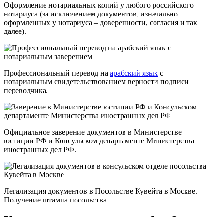
Оформление нотариальных копий у любого российского
нотариуса (за исключением документов, изначально
оформленных у нотариуса – доверенности, согласия и так
далее).
Профессиональный перевод на
арабский язык
с
нотариальным свидетельствованием верности подписи
переводчика.
Официальное заверение документов в Министерстве
юстиции РФ и Консульском департаменте Министерства
иностранных дел РФ.
Легализация документов в Посольстве Кувейта в Москве.
Получение штампа посольства.