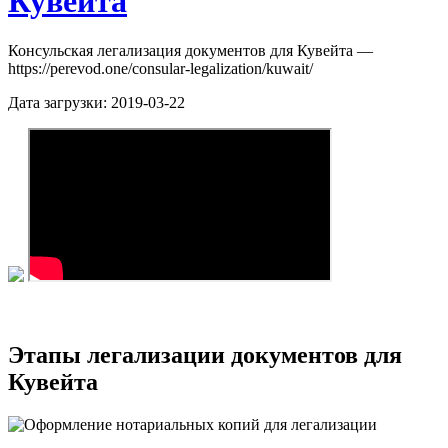
Кувейта
Консульская легализация документов для Кувейта —
https://perevod.one/consular-legalization/kuwait/
Дата загрузки:
2019-03-22
Этапы легализации документов для
Кувейта