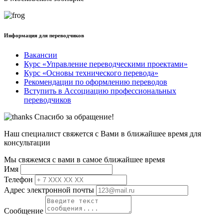
Информация для переводчиков
Вакансии
Курс «Управление переводческими проектами»
Курс «Основы технического перевода»
Рекомендации по оформлению переводов
Вступить в Ассоциацию профессиональных
переводчиков
Спасибо за обращение!
Наш специалист свяжется с Вами в ближайшее время для
консультации
Мы свяжемся с вами в самое ближайшее время
Имя
Телефон
Адрес электронной почты
Сообщение