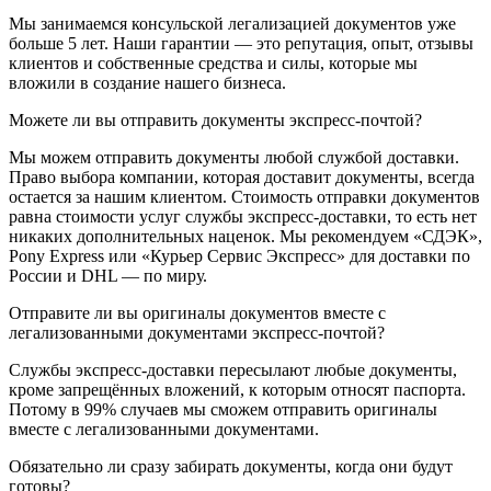
Мы занимаемся консульской легализацией документов уже
больше 5 лет. Наши гарантии — это репутация, опыт, отзывы
клиентов и собственные средства и силы, которые мы
вложили в создание нашего бизнеса.
Можете ли вы отправить документы экспресс-почтой?
Мы можем отправить документы любой службой доставки.
Право выбора компании, которая доставит документы, всегда
остается за нашим клиентом. Стоимость отправки документов
равна стоимости услуг службы экспресс-доставки, то есть нет
никаких дополнительных наценок. Мы рекомендуем «СДЭК»,
Pony Express или «Курьер Сервис Экспресс» для доставки по
России и DHL — по миру.
Отправите ли вы оригиналы документов вместе с
легализованными документами экспресс-почтой?
Службы экспресс-доставки пересылают любые документы,
кроме запрещённых вложений, к которым относят паспорта.
Потому в 99% случаев мы сможем отправить оригиналы
вместе с легализованными документами.
Обязательно ли сразу забирать документы, когда они будут
готовы?