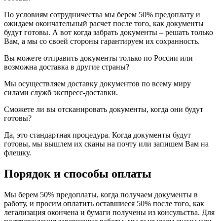
По условиям сотрудничества мы берем 50% предоплату и
ожидаем окончательный расчет после того, как документы
будут готовы. А вот когда забрать документы – решать только
Вам, а мы со своей стороны гарантируем их сохранность.
Вы можете отправить документы только по России или
возможна доставка в другие страны?
Мы осуществляем доставку документов по всему миру
силами служб экспресс-доставки.
Сможете ли вы отсканировать документы, когда они будут
готовы?
Да, это стандартная процедура. Когда документы будут
готовы, мы вышлем их сканы на почту или запишем Вам на
флешку.
Порядок и способы оплаты
Мы берем 50% предоплаты, когда получаем документы в
работу, и просим оплатить оставшиеся 50% после того, как
легализация окончена и бумаги получены из консульства. Для