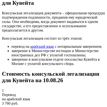
для Кувейта
Консульская легализация документа – официальная процедура
подтверждения подлинности, придания ему юридической
силы. Она необходима, когда документ выдавался в одном
государстве, а его предоставление и использование
предполагается в другом.
Консульская легализация состоит из трёх этапов:
перевод на
арабский язык
с нотариальным заверением;
заверение в Министерстве юстиции и Министерстве
иностранных дел РФ с уплатой госпошлины;
заверение в консульском отделе посольства Кувейта в
Москве с уплатой консульского сбора.
Стоимость консульской легализации
для Кувейта на 10.08.26
1
Перевод
на арабский язык
3 760 руб.