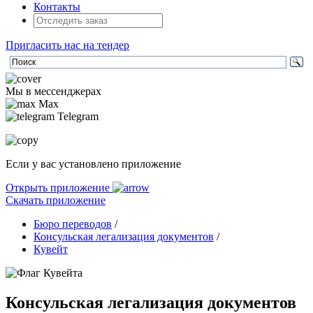
Контакты
Пригласить нас на тендер
Мы в мессенджерах
Max
Telegram
Если у вас установлено приложение
Открыть приложение
Скачать приложение
Бюро переводов
/
Консульская легализация документов
/
Кувейт
Консульская легализация документов