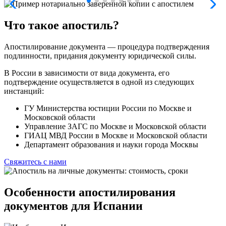
Что такое апостиль?
Апостилирование документа — процедура подтверждения
подлинности, придания документу юридической силы.
В России в зависимости от вида документа, его
подтверждение осуществляется в одной из следующих
инстанций:
ГУ Министерства юстиции России по Москве и
Московской области
Управление ЗАГС по Москве и Московской области
ГИАЦ МВД России в Москве и Московской области
Департамент образования и науки города Москвы
Свяжитесь с нами
Особенности апостилирования
документов для Испании