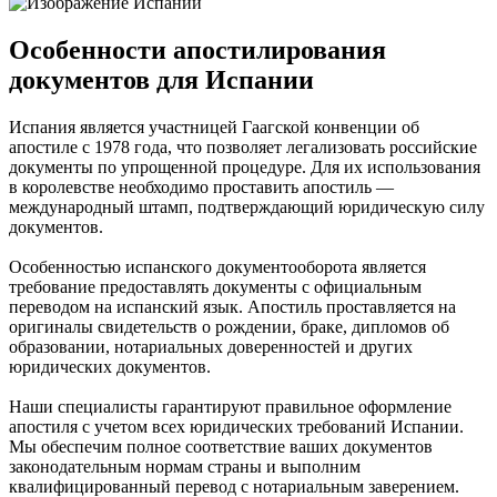
Особенности апостилирования
документов для Испании
Испания является участницей Гаагской конвенции об
апостиле с 1978 года, что позволяет легализовать российские
документы по упрощенной процедуре. Для их использования
в королевстве необходимо проставить апостиль —
международный штамп, подтверждающий юридическую силу
документов.
Особенностью испанского документооборота является
требование предоставлять документы с официальным
переводом на испанский язык. Апостиль проставляется на
оригиналы свидетельств о рождении, браке, дипломов об
образовании, нотариальных доверенностей и других
юридических документов.
Наши специалисты гарантируют правильное оформление
апостиля с учетом всех юридических требований Испании.
Мы обеспечим полное соответствие ваших документов
законодательным нормам страны и выполним
квалифицированный перевод с нотариальным заверением.