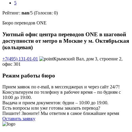
5
Рейтинг:
nan
/5 (Голосов:
0
)
Бюро переводов ONE
Уютный офис центра переводов ONE в шаговой
доступности от метро в Москве у м. Октябрьская
(кольцевая)
+7(495) 131-01-01
Крымский Вал, дом 3, строение 2,
офис 301
Режим работы бюро
Прием заявок по e-mail, в мессенджерах и через сайт 24/7!
Консультируем по телефону в рабочее время – по будням с
10:00 до 19:00.
Выдача и прием документов: будни – 10:00 до 19:00.
Есть вопросы или уже готовы заказать перевод?
Пишите! Звоните! Мы ответим в самое ближайшее время
Оставить заявку