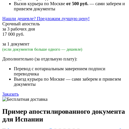
Вызов курьера по Москве
от 500 руб.
— сами заберем и
привезем документы
Нашли дешевле? Предложим лучшую цену!
Срочный апостиль
за 3 рабочих дня
17 000 руб.
за 1 документ
(если документов больше одного — дешевле)
Дополнительно (за отдельную плату):
Перевод с нотариальным заверением подписи
переводчика
Выезд курьера по Москве — сами заберем и привезем
документы
Заказать
Пример апостилированного документа
для Испании