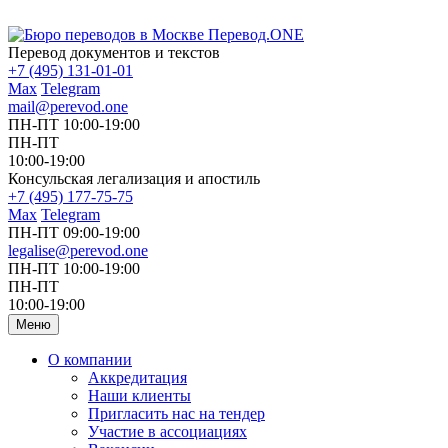
Перевод документов и текстов
+7 (495) 131-01-01
Max
Telegram
mail@perevod.one
ПН-ПТ 10:00-19:00
ПН-ПТ
10:00-19:00
Консульская легализация и апостиль
+7 (495) 177-75-75
Max
Telegram
ПН-ПТ 09:00-19:00
legalise@perevod.one
ПН-ПТ 10:00-19:00
ПН-ПТ
10:00-19:00
Меню
О компании
Аккредитация
Наши клиенты
Пригласить нас на тендер
Участие в ассоциациях