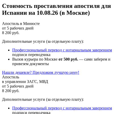
Стоимость проставления апостиля для
Испании на 10.08.26 (в Москве)
Апостиль в Минюсте
от 5 рабочих дней
8 200 руб.
Дополнительные услуги (за отдельную плату):
Профессиональный перевод с нотариальным заверением
подписи переводчика
Вызов курьера по Москве
от 500 руб.
— сами заберем и
привезем документы
Нашли дешевле? Предложим лучшую цену!
Апостиль
в управлении ЗАГС, МВД
от 5 рабочих дней
8 200 руб.
Дополнительные услуги (за отдельную плату):
Профессиональный перевод с нотариальным заверением
подписи переводчика