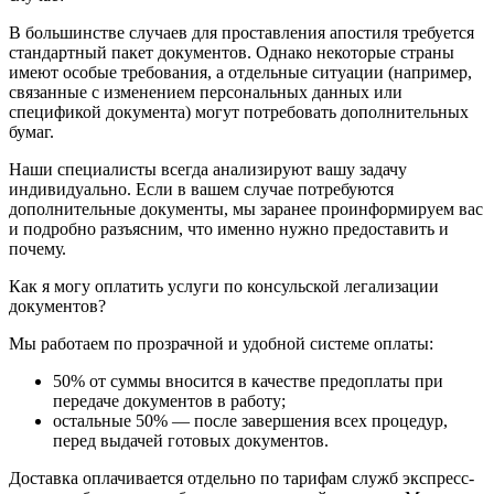
В большинстве случаев для проставления апостиля требуется
стандартный пакет документов. Однако некоторые страны
имеют особые требования, а отдельные ситуации (например,
связанные с изменением персональных данных или
спецификой документа) могут потребовать дополнительных
бумаг.
Наши специалисты всегда анализируют вашу задачу
индивидуально. Если в вашем случае потребуются
дополнительные документы, мы заранее проинформируем вас
и подробно разъясним, что именно нужно предоставить и
почему.
Как я могу оплатить услуги по консульской легализации
документов?
Мы работаем по прозрачной и удобной системе оплаты:
50% от суммы вносится в качестве предоплаты при
передаче документов в работу;
остальные 50% — после завершения всех процедур,
перед выдачей готовых документов.
Доставка оплачивается отдельно по тарифам служб экспресс-