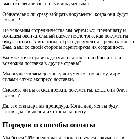
вместе с легализованными документами.
Обязательно ли сразу забирать документы, когда они будут
готовы?
По условиям сотрудничества мы берем 50% предоплату и
ожидаем окончательный расчет после того, как документы
будут готовы. А вот когда забрать документы – решать только
Вам, а мы со своей стороны гарантируем их сохранность.
Вы можете отправить документы только по России или
возможна доставка в другие страны?
Мы осуществляем доставку документов по всему миру
силами служб экспресс-доставки.
Сможете ли вы отсканировать документы, когда они будут
готовы?
Да, это стандартная процедура. Когда документы будут
готовы, мы вышлем их сканы на почту.
Порядок и способы оплаты
Мы берем 50% предоплаты, когда получаем документы в