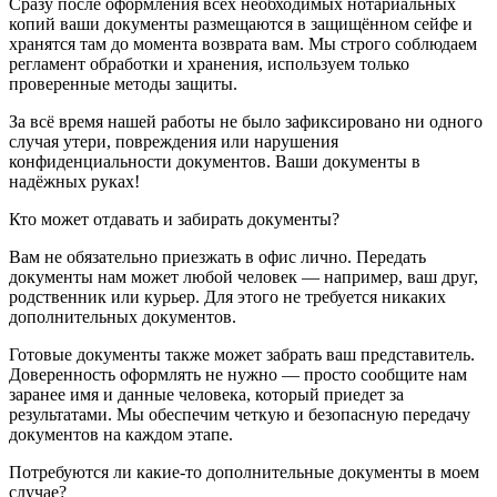
Сразу после оформления всех необходимых нотариальных
копий ваши документы размещаются в защищённом сейфе и
хранятся там до момента возврата вам. Мы строго соблюдаем
регламент обработки и хранения, используем только
проверенные методы защиты.
За всё время нашей работы не было зафиксировано ни одного
случая утери, повреждения или нарушения
конфиденциальности документов. Ваши документы в
надёжных руках!
Кто может отдавать и забирать документы?
Вам не обязательно приезжать в офис лично. Передать
документы нам может любой человек — например, ваш друг,
родственник или курьер. Для этого не требуется никаких
дополнительных документов.
Готовые документы также может забрать ваш представитель.
Доверенность оформлять не нужно — просто сообщите нам
заранее имя и данные человека, который приедет за
результатами. Мы обеспечим четкую и безопасную передачу
документов на каждом этапе.
Потребуются ли какие-то дополнительные документы в моем
случае?