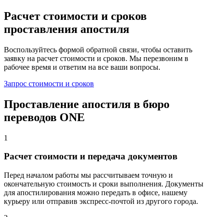
Расчет стоимости и сроков
проставления апостиля
Воспользуйтесь формой обратной связи, чтобы оставить
заявку на расчет стоимости и сроков. Мы перезвоним в
рабочее время и ответим на все ваши вопросы.
Запрос стоимости и сроков
Проставление апостиля в бюро
переводов ONE
1
Расчет стоимости и передача документов
Перед началом работы мы рассчитываем точную и
окончательную стоимость и сроки выполнения. Документы
для апостилирования можно передать в офисе, нашему
курьеру или отправив экспресс-почтой из другого города.