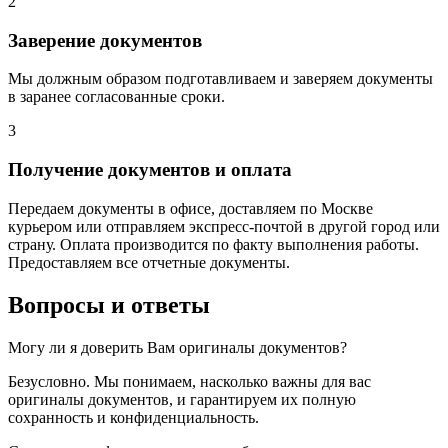
2
Заверение документов
Мы должным образом подготавливаем и заверяем документы
в заранее согласованные сроки.
3
Получение документов и оплата
Передаем документы в офисе, доставляем по Москве
курьером или отправляем экспресс-почтой в другой город или
страну. Оплата производится по факту выполнения работы.
Предоставляем все отчетные документы.
Вопросы и ответы
Могу ли я доверить Вам оригиналы документов?
Безусловно. Мы понимаем, насколько важны для вас
оригиналы документов, и гарантируем их полную
сохранность и конфиденциальность.