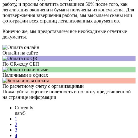
работу, и просим оплатить оставшиеся 50% после того, как
легализация окончена и бумаги получены из консульства. Для
подтверждения завершения работы, мы высылаем сканы или
фотографии всех страниц легализованных документов.
Конечно же, мы предоставляем все необходимые отчетные
документы.
Онлайн на сайте
По QR-коду СБП
Наличными в офисах
По расчетному счету с организациями
Пожалуйста, оцените полезность и полноту представленной
на странице информации
Currently
nan/5
1
2
3
4