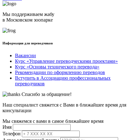
Мы поддерживаем жабу
в Московском зоопарке
Информация для переводчиков
Вакансии
Курс «Управление переводческими проектами»
Курс «Основы технического перевода»
Рекомендации по оформлению переводов
Вступить в Ассоциацию профессиональных
переводчиков
Спасибо за обращение!
Наш специалист свяжется с Вами в ближайшее время для
консультации
Мы свяжемся с вами в самое ближайшее время
Имя
Телефон