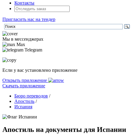
Контакты
Пригласить нас на тендер
Мы в мессенджерах
Max
Telegram
Если у вас установлено приложение
Открыть приложение
Скачать приложение
Бюро переводов
/
Апостиль
/
Испания
Апостиль на документы для Испании