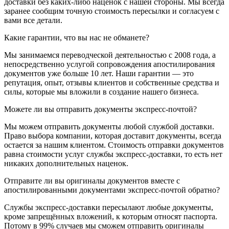
доставки без каких-либо наценок с нашей стороны. Мы всегда
заранее сообщим точную стоимость пересылки и согласуем с
вами все детали.
Какие гарантии, что вы нас не обманете?
Мы занимаемся переводческой деятельностью с 2008 года, а
непосредственно услугой сопровождения апостилирования
документов уже больше 10 лет. Наши гарантии — это
репутация, опыт, отзывы клиентов и собственные средства и
силы, которые мы вложили в создание нашего бизнеса.
Можете ли вы отправить документы экспресс-почтой?
Мы можем отправить документы любой службой доставки.
Право выбора компании, которая доставит документы, всегда
остается за нашим клиентом. Стоимость отправки документов
равна стоимости услуг службы экспресс-доставки, то есть нет
никаких дополнительных наценок.
Отправите ли вы оригиналы документов вместе с
апостилированными документами экспресс-почтой обратно?
Службы экспресс-доставки пересылают любые документы,
кроме запрещённых вложений, к которым относят паспорта.
Потому в 99% случаев мы сможем отправить оригиналы