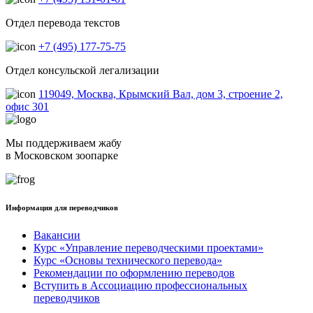
Отдел перевода текстов
+7 (495) 177-75-75
Отдел консульской легализации
119049, Москва, Крымский Вал, дом 3, строение 2,
офис 301
Мы поддерживаем жабу
в Московском зоопарке
Информация для переводчиков
Вакансии
Курс «Управление переводческими проектами»
Курс «Основы технического перевода»
Рекомендации по оформлению переводов
Вступить в Ассоциацию профессиональных
переводчиков