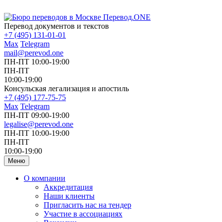
Перевод документов и текстов
+7 (495) 131-01-01
Max
Telegram
mail@perevod.one
ПН-ПТ 10:00-19:00
ПН-ПТ
10:00-19:00
Консульская легализация и апостиль
+7 (495) 177-75-75
Max
Telegram
ПН-ПТ 09:00-19:00
legalise@perevod.one
ПН-ПТ 10:00-19:00
ПН-ПТ
10:00-19:00
Меню
О компании
Аккредитация
Наши клиенты
Пригласить нас на тендер
Участие в ассоциациях