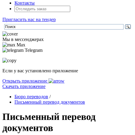
Контакты
Пригласить нас на тендер
Мы в мессенджерах
Max
Telegram
Если у вас установлено приложение
Открыть приложение
Скачать приложение
Бюро переводов
/
Письменный перевод документов
Письменный перевод
документов