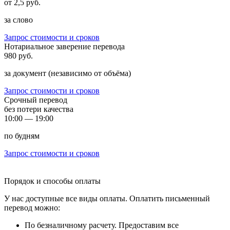
от
2,5 руб.
за
слово
Запрос стоимости и сроков
Нотариальное заверение перевода
980 руб.
за документ (независимо от объёма)
Запрос стоимости и сроков
Срочный перевод
без потери качества
10:00 — 19:00
по будням
Запрос стоимости и сроков
Порядок и способы оплаты
У нас доступные все виды оплаты. Оплатить письменный
перевод можно:
По безналичному расчету. Предоставим все