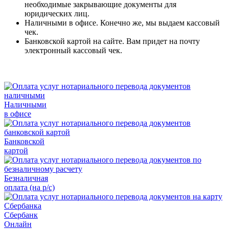
необходимые закрывающие документы для
юридических лиц.
Наличными в офисе. Конечно же, мы выдаем кассовый
чек.
Банковской картой на сайте. Вам придет на почту
электронный кассовый чек.
Наличными
в офисе
Банковской
картой
Безналичная
оплата (на р/с)
Сбербанк
Онлайн