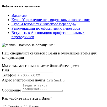
Информация для переводчиков
Вакансии
Курс «Управление переводческими проектами»
Курс «Основы технического перевода»
Рекомендации по оформлению переводов
Вступить в Ассоциацию профессиональных
переводчиков
Спасибо за обращение!
Наш специалист свяжется с Вами в ближайшее время для
консультации
Мы свяжемся с вами в самое ближайшее время
Имя
Телефон
Адрес электронной почты
Сообщение
Как удобнее связаться с Вами?
Телефон
Почта