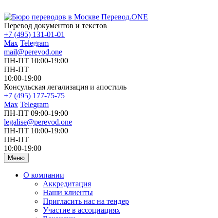
Перевод документов и текстов
+7 (495) 131-01-01
Max
Telegram
mail@perevod.one
ПН-ПТ 10:00-19:00
ПН-ПТ
10:00-19:00
Консульская легализация и апостиль
+7 (495) 177-75-75
Max
Telegram
ПН-ПТ 09:00-19:00
legalise@perevod.one
ПН-ПТ 10:00-19:00
ПН-ПТ
10:00-19:00
Меню
О компании
Аккредитация
Наши клиенты
Пригласить нас на тендер
Участие в ассоциациях