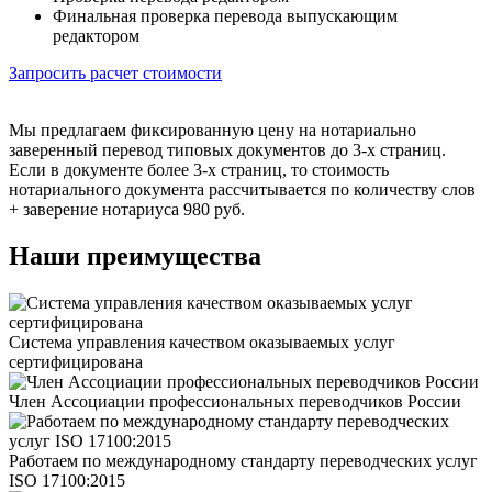
Финальная проверка перевода выпускающим
редактором
Запросить расчет стоимости
Мы предлагаем фиксированную цену на нотариально
заверенный перевод типовых документов до 3-х страниц.
Если в документе более 3-х страниц, то стоимость
нотариального документа рассчитывается по количеству слов
+ заверение нотариуса 980 руб.
Наши преимущества
Система управления качеством оказываемых услуг
сертифицирована
Член Ассоциации профессиональных переводчиков России
Работаем по международному стандарту переводческих услуг
ISO 17100:2015