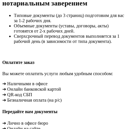
нотариальным заверением
Типовые документы (до 3 страниц) подготовим для вас
за 1-2 рабочих дня.
Объемные документы (уставы, договоры, акты)
готовятся от 2-х рабочих дней.
Сверхсрочный перевод документов выполняется за 1
рабочий день (в зависимости от типа документа).
Оплатите заказ
Вы можете оплатить услуги любым удобным способом:
➔ Наличными в офисе
➔ Онлайн банковской картой
➔ QR-код СБП
➔ Безналичная оплата (на р/с)
Передайте нам документы
➔ Лично в офисе бюро
➔ Онлайн на сайте