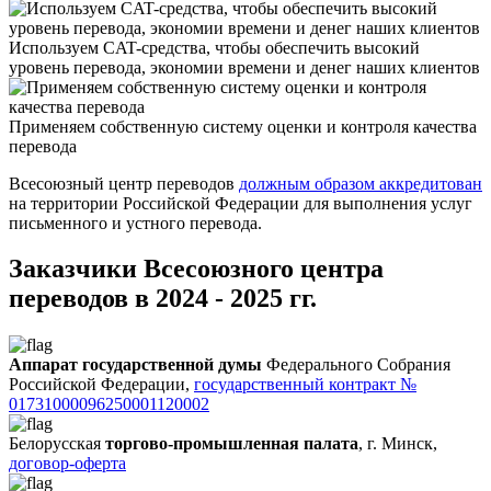
Используем CAT-средства, чтобы обеспечить высокий
уровень перевода, экономии времени и денег наших клиентов
Применяем собственную систему оценки и контроля качества
перевода
Всесоюзный центр переводов
должным образом аккредитован
на территории Российской Федерации для выполнения услуг
письменного и устного перевода.
Заказчики Всесоюзного центра
переводов в 2024 - 2025 гг.
Аппарат государственной думы
Федерального Собрания
Российской Федерации,
государственный контракт №
01731000096250001120002
Белорусская
торгово-промышленная палата
, г. Минск,
договор-оферта