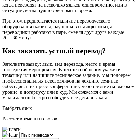
когда переводят на несколько языков одновременно, или в
ситуации, когда нужно сэкономить время.
При этом предполагается наличие переводческого
оборудования (кабины, наушников и микрофона), а
переводчики работают в паре, сменяя друг друга каждые
20 – 30 минут.
Как заказать устный перевод?
Заполните заявку: язык, вид перевода, место и время
проведения мероприятия. В тексте сообщения укажите
тематику или напишите техническое задание. Мы подберем
профессиональных переводчиков на лекцию, семинар,
собеседование, пресс-конференцию, мероприятие на высоком
уровне, к нотариусу или в суд. Мы свяжемся с вами
максимально быстро и обсудим все детали заказа.
Выбрать язык
Рассчет времени и сроков