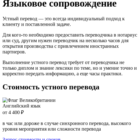
Языковое сопровождение
Устный перевод — это всегда индивидуальный подход к
клиенту и поставленной задаче.
Для кого-то необходимо предоставить переводчика в нотариус
или суд, другим нужен переводчик на несколько часов для
открытия производства с привлечением иностранных
партнеров.
Выполнение устного перевод требует от переводчика не
только диплом и знание лексики по теме, но и умение точно и
корректно передать информацию, а еще часы практики.
Стоимость устного перевода
Английский язык
от 4 400 ₽
в час или дороже в случае синхронного перевода, высокого
уровня мероприятия или сложности перевода
Запрос стоимости и сроков