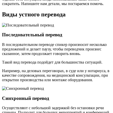
сократить. Напишите нам детали, мы постараемся помочь.
Виды устного перевода
Последовательный перевод
В последовательном переводе спикер произносит несколько
предложений и делает паузу, чтобы переводчик произнес
сказанное, затем продолжает говорить вновь.
Такой вид перевода подойдет для большинства ситуаций.
Например, на деловых переговорах, в суде или у нотариуса, в
качестве сопровождения, на медицинской консультации, при
открытии производства или монтаже оборудования.
Синхронный перевод
Осуществляют с небольшой задержкой без остановки речи
спикера. Подходит для больших мероприятий и конференций,