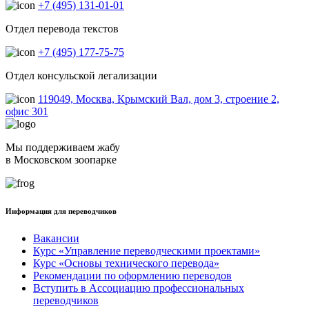
+7 (495) 131-01-01
Отдел перевода текстов
+7 (495) 177-75-75
Отдел консульской легализации
119049, Москва, Крымский Вал, дом 3, строение 2,
офис 301
Мы поддерживаем жабу
в Московском зоопарке
Информация для переводчиков
Вакансии
Курс «Управление переводческими проектами»
Курс «Основы технического перевода»
Рекомендации по оформлению переводов
Вступить в Ассоциацию профессиональных
переводчиков