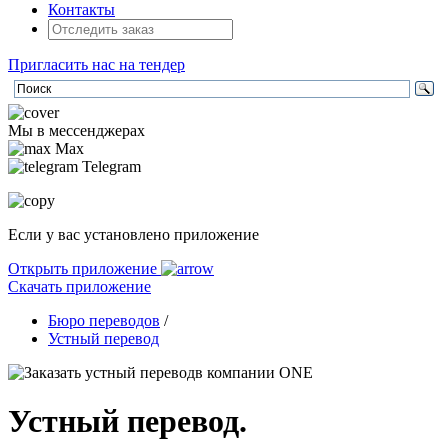
Контакты
Пригласить нас на тендер
Мы в мессенджерах
Max
Telegram
Если у вас установлено приложение
Открыть приложение
Скачать приложение
Бюро переводов
/
Устный перевод
Устный перевод.