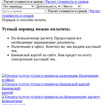
Расчет стоимости и сроков
Расчет стоимости и сроков
Расчет
Расчет стоимости и сроков
стоимости и сроков
Порядок и способы оплаты
Устный перевод можно оплатить:
По безналичному расчету. Предоставим все
необходимые закрывающие документы.
Наличными в офисе. Конечно же, мы выдаем кассовый
чек.
Банковской картой на сайте. Вам придет на почту
электронный кассовый чек.
Наличными
в офисе
Банковской
картой
Безналичная