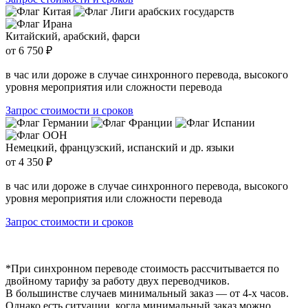
Китайский, арабский, фарси
от 6 750 ₽
в час или дороже в случае синхронного перевода, высокого
уровня мероприятия или сложности перевода
Запрос стоимости и сроков
Немецкий, французский, испанский и др. языки
от 4 350 ₽
в час или дороже в случае синхронного перевода, высокого
уровня мероприятия или сложности перевода
Запрос стоимости и сроков
*При синхронном переводе стоимость рассчитывается по
двойному тарифу за работу двух переводчиков.
В большинстве случаев минимальный заказ — от 4-х часов.
Однако есть ситуации, когда минимальный заказ можно