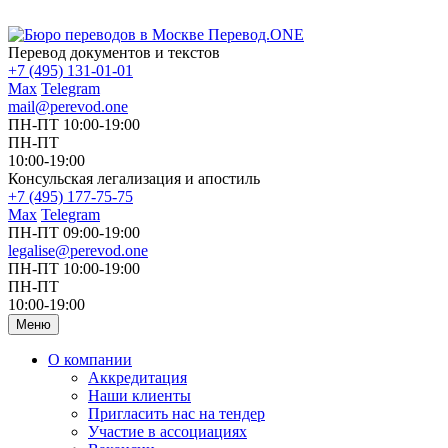
Перевод документов и текстов
+7 (495) 131-01-01
Max
Telegram
mail@perevod.one
ПН-ПТ 10:00-19:00
ПН-ПТ
10:00-19:00
Консульская легализация и апостиль
+7 (495) 177-75-75
Max
Telegram
ПН-ПТ 09:00-19:00
legalise@perevod.one
ПН-ПТ 10:00-19:00
ПН-ПТ
10:00-19:00
Меню
О компании
Аккредитация
Наши клиенты
Пригласить нас на тендер
Участие в ассоциациях