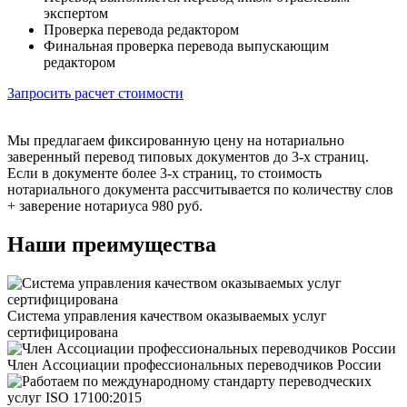
экспертом
Проверка перевода редактором
Финальная проверка перевода выпускающим
редактором
Запросить расчет стоимости
Мы предлагаем фиксированную цену на нотариально
заверенный перевод типовых документов до 3-х страниц.
Если в документе более 3-х страниц, то стоимость
нотариального документа рассчитывается по количеству слов
+ заверение нотариуса 980 руб.
Наши преимущества
Система управления качеством оказываемых услуг
сертифицирована
Член Ассоциации профессиональных переводчиков России