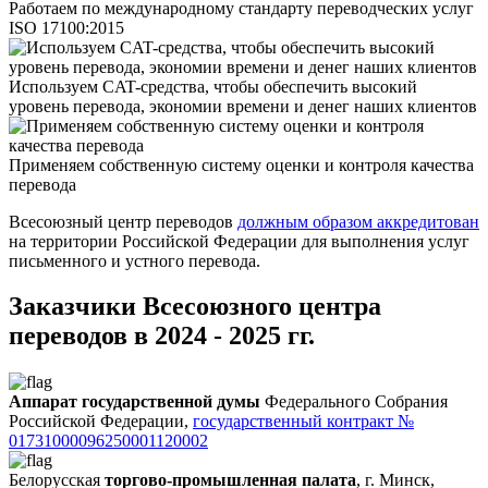
Работаем по международному стандарту переводческих услуг
ISO 17100:2015
Используем CAT-средства, чтобы обеспечить высокий
уровень перевода, экономии времени и денег наших клиентов
Применяем собственную систему оценки и контроля качества
перевода
Всесоюзный центр переводов
должным образом аккредитован
на территории Российской Федерации для выполнения услуг
письменного и устного перевода.
Заказчики Всесоюзного центра
переводов в 2024 - 2025 гг.
Аппарат государственной думы
Федерального Собрания
Российской Федерации,
государственный контракт №
01731000096250001120002
Белорусская
торгово-промышленная палата
, г. Минск,