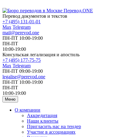
Перевод документов и текстов
+7 (495) 131-01-01
Max
Telegram
mail@perevod.one
ПН-ПТ 10:00-19:00
ПН-ПТ
10:00-19:00
Консульская легализация и апостиль
+7 (495) 177-75-75
Max
Telegram
ПН-ПТ 09:00-19:00
legalise@perevod.one
ПН-ПТ 10:00-19:00
ПН-ПТ
10:00-19:00
Меню
О компании
Аккредитация
Наши клиенты
Пригласить нас на тендер
Участие в ассоциациях