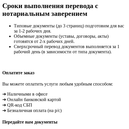
Сроки выполнения перевода с
нотариальным заверением
Типовые документы (до 3 страниц) подготовим для вас
за 1-2 рабочих дня.
Объемные документы (уставы, договоры, акты)
готовятся от 2-х рабочих дней.
Сверхсрочный перевод документов выполняется за 1
рабочий день (в зависимости от типа документа).
Оплатите заказ
Вы можете оплатить услуги любым удобным способом:
➔ Наличными в офисе
➔ Онлайн банковской картой
➔ QR-код СБП
➔ Безналичная оплата (на р/с)
Передайте нам документы