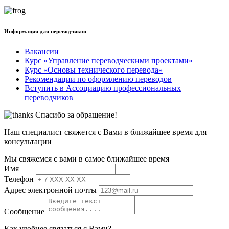
Информация для переводчиков
Вакансии
Курс «Управление переводческими проектами»
Курс «Основы технического перевода»
Рекомендации по оформлению переводов
Вступить в Ассоциацию профессиональных
переводчиков
Спасибо за обращение!
Наш специалист свяжется с Вами в ближайшее время для
консультации
Мы свяжемся с вами в самое ближайшее время
Имя
Телефон
Адрес электронной почты
Сообщение
Как удобнее связаться с Вами?