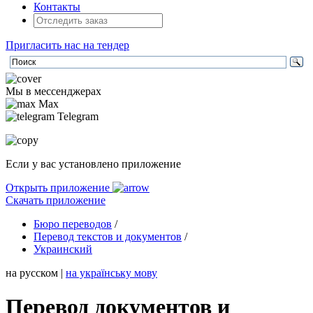
Контакты
Пригласить нас на тендер
Мы в мессенджерах
Max
Telegram
Если у вас установлено приложение
Открыть приложение
Скачать приложение
Бюро переводов
/
Перевод текстов и документов
/
Украинский
на русском
|
на українську мову
Перевод документов и