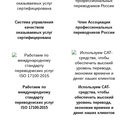
Система управления
Член Ассоциации
качеством
профессиональных
оказываемых услуг
переводчиков России
сертифицирована
Работаем по
Используем CAT-
международному
средства, чтобы
стандарту
обеспечить высокий
переводческих услуг
уровень перевода,
ISO 17100:2015
экономии времени и
денег наших клиентов