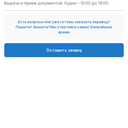
Выдача и прием документов: будни – 10:00 до 19:00.
Есть вопросы или уже готовы заказать перевод?
Пишите! Звоните! Мы ответим в самое ближайшее
время
Оставить заявку