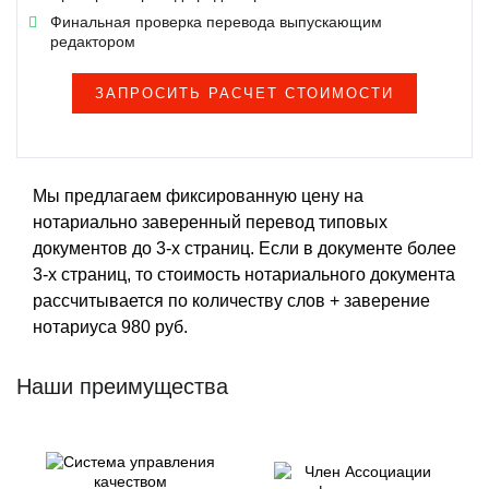
Финальная проверка перевода выпускающим
редактором
ЗАПРОСИТЬ РАСЧЕТ СТОИМОСТИ
Мы предлагаем фиксированную цену на
нотариально заверенный перевод типовых
документов до 3-х страниц. Если в документе более
3-х страниц, то стоимость нотариального документа
рассчитывается по количеству слов + заверение
нотариуса 980 руб.
Наши преимущества