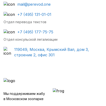
mail@perevod.one
+7 (495) 131-01-01
Отдел перевода текстов
+7 (495) 177-75-75
Отдел консульской легализации
119049, Москва, Крымский Вал, дом 3,
строение 2, офис 301
Мы поддерживаем жабу
в Московском зоопарке