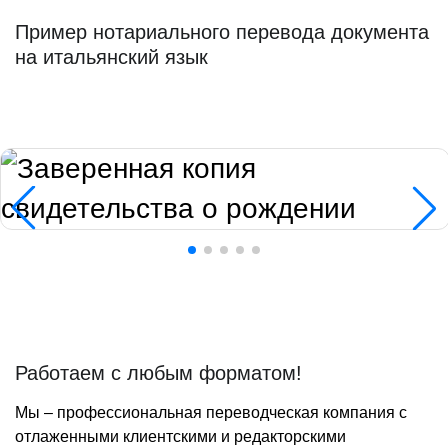
Пример нотариального перевода документа
на итальянский язык
Работаем с любым форматом!
Мы – профессиональная переводческая компания с
отлаженными клиентскими и редакторскими