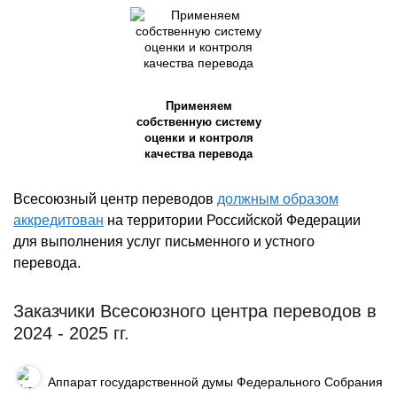
Применяем
собственную систему
оценки и контроля
качества перевода
Всесоюзный центр переводов
должным образом
аккредитован
на территории Российской Федерации
для выполнения услуг письменного и устного
перевода.
Заказчики Всесоюзного центра переводов в
2024 - 2025 гг.
Аппарат государственной думы
Федерального Собрания