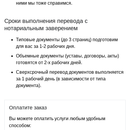
ними мы тоже справимся.
Сроки выполнения перевода с
нотариальным заверением
Типовые документы (до 3 страниц) подготовим
для вас за 1-2 рабочих дня.
Объемные документы (уставы, договоры, акты)
готовятся от 2-х рабочих дней.
Сверхсрочный перевод документов выполняется
за 1 рабочий день (в зависимости от типа
документа).
Оплатите заказ
Вы можете оплатить услуги любым удобным
способом: