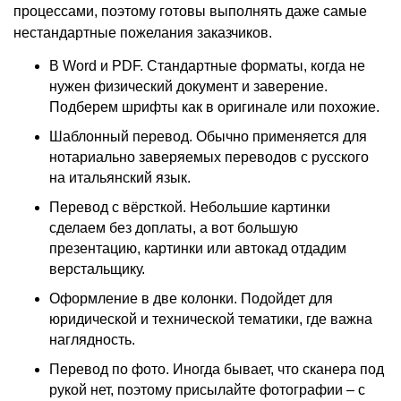
процессами, поэтому готовы выполнять даже самые
нестандартные пожелания заказчиков.
В Word и PDF. Стандартные форматы, когда не
нужен физический документ и заверение.
Подберем шрифты как в оригинале или похожие.
Шаблонный перевод. Обычно применяется для
нотариально заверяемых переводов с русского
на итальянский язык.
Перевод с вёрсткой. Небольшие картинки
сделаем без доплаты, а вот большую
презентацию, картинки или автокад отдадим
верстальщику.
Оформление в две колонки. Подойдет для
юридической и технической тематики, где важна
наглядность.
Перевод по фото. Иногда бывает, что сканера под
рукой нет, поэтому присылайте фотографии – с