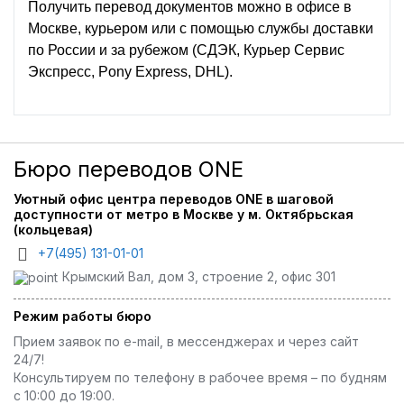
Получить перевод документов можно в офисе в
Москве, курьером или с помощью службы доставки
по России и за рубежом (СДЭК, Курьер Сервис
Экспресс, Pony Express, DHL).
Бюро переводов ONE
Уютный офис центра переводов ONE в шаговой
доступности от метро в Москве у м. Октябрьская
(кольцевая)
+7(495) 131-01-01
Крымский Вал, дом 3, строение 2, офис 301
Режим работы бюро
Прием заявок по e-mail, в мессенджерах и через сайт
24/7!
Консультируем по телефону в рабочее время – по будням
с 10:00 до 19:00.