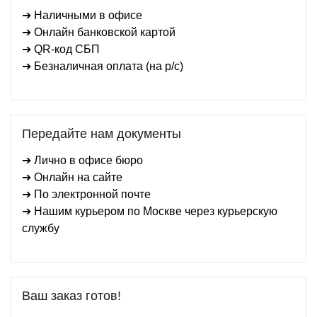
➔ Наличными в офисе
➔ Онлайн банковской картой
➔ QR-код СБП
➔ Безналичная оплата (на р/с)
Передайте нам документы
➔ Лично в офисе бюро
➔ Онлайн на сайте
➔ По электронной почте
➔ Нашим курьером по Москве через курьерскую
службу
Ваш заказ готов!