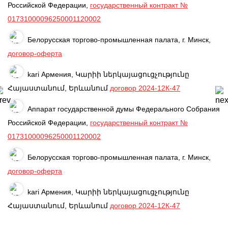
Российской Федерации,
государственный контракт №
01731000096250001120002
Белорусская
торгово-промышленная палата
, г. Минск,
договор-оферта
kari
Армения, Կարիի ներկայացուցչությունը
Հայաստանում, Երևանում
договор 2024-12К-47
Аппарат государственной думы
Федерального Собрания
Российской Федерации,
государственный контракт №
01731000096250001120002
Белорусская
торгово-промышленная палата
, г. Минск,
договор-оферта
kari
Армения, Կարիի ներկայացուցչությունը
Հայաստանում, Երևանում
договор 2024-12К-47