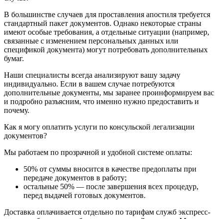
В большинстве случаев для проставления апостиля требуется
стандартный пакет документов. Однако некоторые страны
имеют особые требования, а отдельные ситуации (например,
связанные с изменением персональных данных или
спецификой документа) могут потребовать дополнительных
бумаг.
Наши специалисты всегда анализируют вашу задачу
индивидуально. Если в вашем случае потребуются
дополнительные документы, мы заранее проинформируем вас
и подробно разъясним, что именно нужно предоставить и
почему.
Как я могу оплатить услуги по консульской легализации
документов?
Мы работаем по прозрачной и удобной системе оплаты:
50% от суммы вносится в качестве предоплаты при
передаче документов в работу;
остальные 50% — после завершения всех процедур,
перед выдачей готовых документов.
Доставка оплачивается отдельно по тарифам служб экспресс-