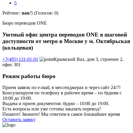
5
Рейтинг:
nan
/5 (Голосов:
0
)
Бюро переводов ONE
Уютный офис центра переводов ONE в шаговой
доступности от метро в Москве у м. Октябрьская
(кольцевая)
+7(495) 131-01-01
Крымский Вал, дом 3, строение 2,
офис 301
Режим работы бюро
Прием заявок по e-mail, в мессенджерах и через сайт 24/7!
Консультируем по телефону в рабочее время – по будням с
10:00 до 19:00.
Выдача и прием документов: будни – 10:00 до 19:00.
Есть вопросы или уже готовы заказать перевод?
Пишите! Звоните! Мы ответим в самое ближайшее время
Оставить заявку