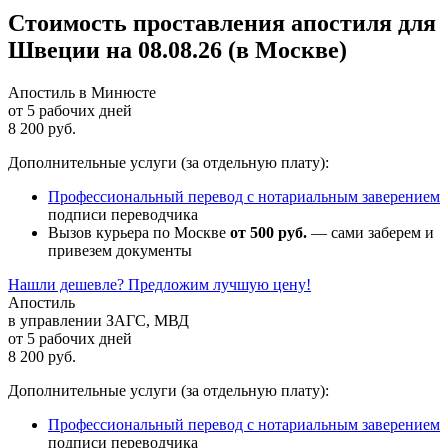
Стоимость проставления апостиля для
Швеции на 08.08.26 (в Москве)
Апостиль в Минюсте
от 5 рабочих дней
8 200 руб.
Дополнительные услуги (за отдельную плату):
Профессиональный перевод с нотариальным заверением
подписи переводчика
Вызов курьера по Москве
от 500 руб.
— сами заберем и
привезем документы
Нашли дешевле? Предложим лучшую цену!
Апостиль
в управлении ЗАГС, МВД
от 5 рабочих дней
8 200 руб.
Дополнительные услуги (за отдельную плату):
Профессиональный перевод с нотариальным заверением
подписи переводчика