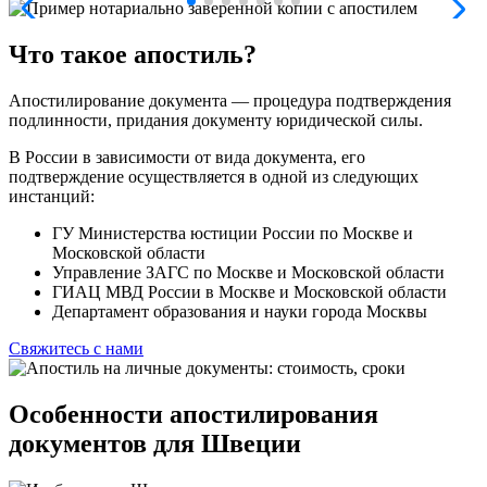
Что такое апостиль?
Апостилирование документа — процедура подтверждения
подлинности, придания документу юридической силы.
В России в зависимости от вида документа, его
подтверждение осуществляется в одной из следующих
инстанций:
ГУ Министерства юстиции России по Москве и
Московской области
Управление ЗАГС по Москве и Московской области
ГИАЦ МВД России в Москве и Московской области
Департамент образования и науки города Москвы
Свяжитесь с нами
Особенности апостилирования
документов для Швеции