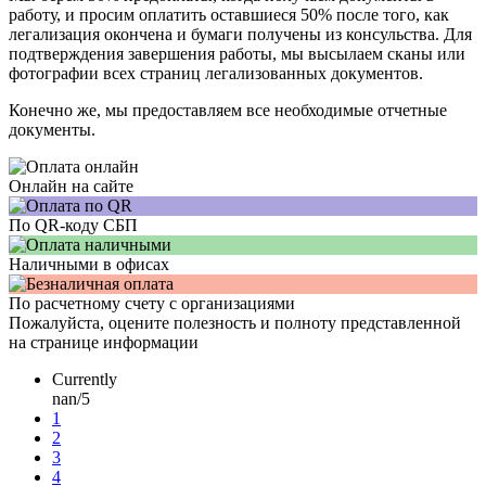
работу, и просим оплатить оставшиеся 50% после того, как
легализация окончена и бумаги получены из консульства. Для
подтверждения завершения работы, мы высылаем сканы или
фотографии всех страниц легализованных документов.
Конечно же, мы предоставляем все необходимые отчетные
документы.
Онлайн на сайте
По QR-коду СБП
Наличными в офисах
По расчетному счету с организациями
Пожалуйста, оцените полезность и полноту представленной
на странице информации
Currently
nan/5
1
2
3
4