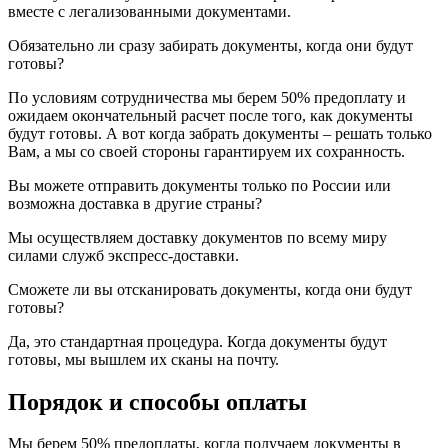
вместе с легализованными документами.
Обязательно ли сразу забирать документы, когда они будут
готовы?
По условиям сотрудничества мы берем 50% предоплату и
ожидаем окончательный расчет после того, как документы
будут готовы. А вот когда забрать документы – решать только
Вам, а мы со своей стороны гарантируем их сохранность.
Вы можете отправить документы только по России или
возможна доставка в другие страны?
Мы осуществляем доставку документов по всему миру
силами служб экспресс-доставки.
Сможете ли вы отсканировать документы, когда они будут
готовы?
Да, это стандартная процедура. Когда документы будут
готовы, мы вышлем их сканы на почту.
Порядок и способы оплаты
Мы берем 50% предоплаты, когда получаем документы в