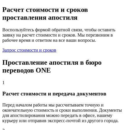
Расчет стоимости и сроков
проставления апостиля
Воспользуйтесь формой обратной связи, чтобы оставить
заявку на расчет стоимости и сроков. Мы перезвоним в
рабочее время и ответим на все ваши вопросы.
Запрос стоимости и сроков
Проставление апостиля в бюро
переводов ONE
1
Расчет стоимости и передача документов
Перед началом работы мы рассчитываем точную и
окончательную стоимость и сроки выполнения. Документы
для апостилирования можно передать в офисе, нашему
курьеру или отправив экспресс-почтой из другого города.