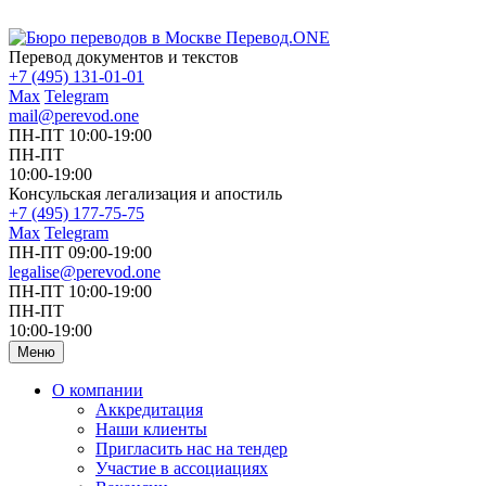
Перевод документов и текстов
+7 (495) 131-01-01
Max
Telegram
mail@perevod.one
ПН-ПТ 10:00-19:00
ПН-ПТ
10:00-19:00
Консульская легализация и апостиль
+7 (495) 177-75-75
Max
Telegram
ПН-ПТ 09:00-19:00
legalise@perevod.one
ПН-ПТ 10:00-19:00
ПН-ПТ
10:00-19:00
Меню
О компании
Аккредитация
Наши клиенты
Пригласить нас на тендер
Участие в ассоциациях