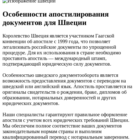
Особенности апостилирования
документов для Швеции
Королевство Швеция является участником Гаагской
конвенции об апостиле с 1999 года, что позволяет
легализовать российские документы по упрощенной
процедуре. Для их использования в стране необходимо
проставить апостиль — международный штамп,
подтверждающий юридическую силу документов.
Особенностью шведского документооборота является
возможность предоставления документов с переводом на
шведский или английский язык. Апостиль проставляется на
оригиналы свидетельств о рождении, браке, дипломов об
образовании, нотариальных доверенностей и других
юридических документов.
Наши специалисты гарантируют правильное оформление
апостиля с учетом всех юридических требований Швеции.
Мы обеспечим полное соответствие ваших документов
законодательным нормам страны и выполним
квалифицированный перевод с нотариальным заверением.