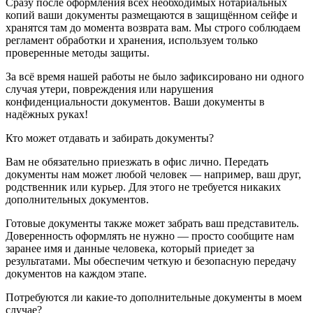
Сразу после оформления всех необходимых нотариальных
копий ваши документы размещаются в защищённом сейфе и
хранятся там до момента возврата вам. Мы строго соблюдаем
регламент обработки и хранения, используем только
проверенные методы защиты.
За всё время нашей работы не было зафиксировано ни одного
случая утери, повреждения или нарушения
конфиденциальности документов. Ваши документы в
надёжных руках!
Кто может отдавать и забирать документы?
Вам не обязательно приезжать в офис лично. Передать
документы нам может любой человек — например, ваш друг,
родственник или курьер. Для этого не требуется никаких
дополнительных документов.
Готовые документы также может забрать ваш представитель.
Доверенность оформлять не нужно — просто сообщите нам
заранее имя и данные человека, который приедет за
результатами. Мы обеспечим четкую и безопасную передачу
документов на каждом этапе.
Потребуются ли какие-то дополнительные документы в моем
случае?