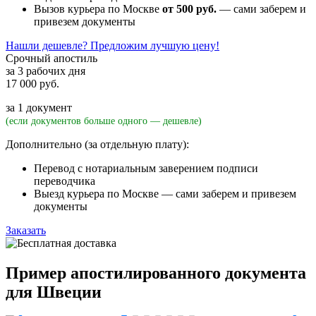
Вызов курьера по Москве
от 500 руб.
— сами заберем и
привезем документы
Нашли дешевле? Предложим лучшую цену!
Срочный апостиль
за 3 рабочих дня
17 000 руб.
за 1 документ
(если документов больше одного — дешевле)
Дополнительно (за отдельную плату):
Перевод с нотариальным заверением подписи
переводчика
Выезд курьера по Москве — сами заберем и привезем
документы
Заказать
Пример апостилированного документа
для Швеции