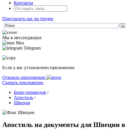
Контакты
Пригласить нас на тендер
Мы в мессенджерах
Max
Telegram
Если у вас установлено приложение
Открыть приложение
Скачать приложение
Бюро переводов
/
Апостиль
/
Швеция
Апостиль на документы для Швеции в