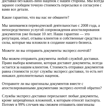
доставки без каких-либо наценок с нашей стороны. Мы всегда
заранее сообщим точную стоимость пересылки и согласуем с
вами все детали.
Какие гарантии, что вы нас не обманете?
Мы занимаемся переводческой деятельностью с 2008 года, а
непосредственно услугой сопровождения апостилирования
документов уже больше 10 лет. Наши гарантии — это
репутация, опыт, отзывы клиентов и собственные средства и
силы, которые мы вложили в создание нашего бизнеса.
Можете ли вы отправить документы экспресс-почтой?
Мы можем отправить документы любой службой доставки.
Право выбора компании, которая доставит документы, всегда
остается за нашим клиентом. Стоимость отправки документов
равна стоимости услуг службы экспресс-доставки, то есть нет
никаких дополнительных наценок.
Отправите ли вы оригиналы документов вместе с
апостилированными документами экспресс-почтой обратно?
Службы экспресс-доставки пересылают любые документы,
кроме запрещённых вложений, к которым относят паспорта.
Потому в 99% случаев мы сможем отправить оригиналы