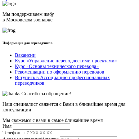
Мы поддерживаем жабу
в Московском зоопарке
Информация для переводчиков
Вакансии
Курс «Управление переводческими проектами»
Курс «Основы технического перевода»
Рекомендации по оформлению переводов
Вступить в Ассоциацию профессиональных
переводчиков
Спасибо за обращение!
Наш специалист свяжется с Вами в ближайшее время для
консультации
Мы свяжемся с вами в самое ближайшее время
Имя
Телефон