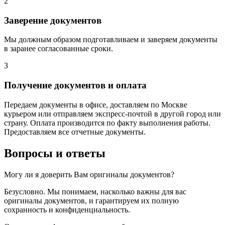
2
Заверение документов
Мы должным образом подготавливаем и заверяем документы
в заранее согласованные сроки.
3
Получение документов и оплата
Передаем документы в офисе, доставляем по Москве
курьером или отправляем экспресс-почтой в другой город или
страну. Оплата производится по факту выполнения работы.
Предоставляем все отчетные документы.
Вопросы и ответы
Могу ли я доверить Вам оригиналы документов?
Безусловно. Мы понимаем, насколько важны для вас
оригиналы документов, и гарантируем их полную
сохранность и конфиденциальность.