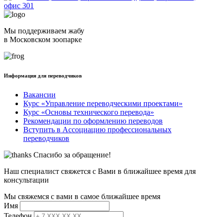
офис 301
Мы поддерживаем жабу
в Московском зоопарке
Информация для переводчиков
Вакансии
Курс «Управление переводческими проектами»
Курс «Основы технического перевода»
Рекомендации по оформлению переводов
Вступить в Ассоциацию профессиональных
переводчиков
Спасибо за обращение!
Наш специалист свяжется с Вами в ближайшее время для
консультации
Мы свяжемся с вами в самое ближайшее время
Имя
Телефон