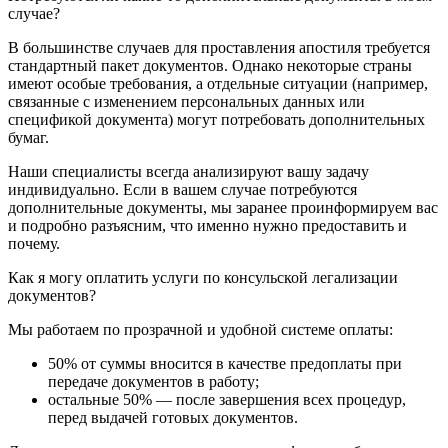
случае?
В большинстве случаев для проставления апостиля требуется
стандартный пакет документов. Однако некоторые страны
имеют особые требования, а отдельные ситуации (например,
связанные с изменением персональных данных или
спецификой документа) могут потребовать дополнительных
бумаг.
Наши специалисты всегда анализируют вашу задачу
индивидуально. Если в вашем случае потребуются
дополнительные документы, мы заранее проинформируем вас
и подробно разъясним, что именно нужно предоставить и
почему.
Как я могу оплатить услуги по консульской легализации
документов?
Мы работаем по прозрачной и удобной системе оплаты:
50% от суммы вносится в качестве предоплаты при
передаче документов в работу;
остальные 50% — после завершения всех процедур,
перед выдачей готовых документов.