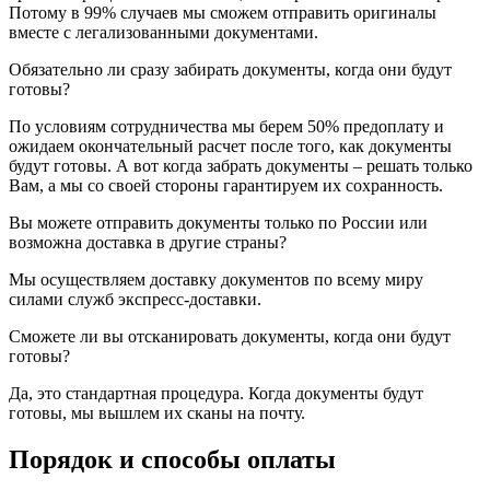
Потому в 99% случаев мы сможем отправить оригиналы
вместе с легализованными документами.
Обязательно ли сразу забирать документы, когда они будут
готовы?
По условиям сотрудничества мы берем 50% предоплату и
ожидаем окончательный расчет после того, как документы
будут готовы. А вот когда забрать документы – решать только
Вам, а мы со своей стороны гарантируем их сохранность.
Вы можете отправить документы только по России или
возможна доставка в другие страны?
Мы осуществляем доставку документов по всему миру
силами служб экспресс-доставки.
Сможете ли вы отсканировать документы, когда они будут
готовы?
Да, это стандартная процедура. Когда документы будут
готовы, мы вышлем их сканы на почту.
Порядок и способы оплаты