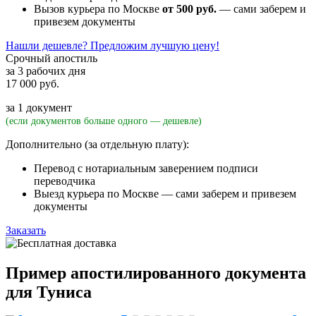
Вызов курьера по Москве
от 500 руб.
— сами заберем и
привезем документы
Нашли дешевле? Предложим лучшую цену!
Срочный апостиль
за 3 рабочих дня
17 000 руб.
за 1 документ
(если документов больше одного — дешевле)
Дополнительно (за отдельную плату):
Перевод с нотариальным заверением подписи
переводчика
Выезд курьера по Москве — сами заберем и привезем
документы
Заказать
Пример апостилированного документа
для Туниса