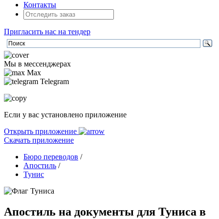
Контакты
Пригласить нас на тендер
Мы в мессенджерах
Max
Telegram
Если у вас установлено приложение
Открыть приложение
Скачать приложение
Бюро переводов
/
Апостиль
/
Тунис
Апостиль на документы для Туниса в