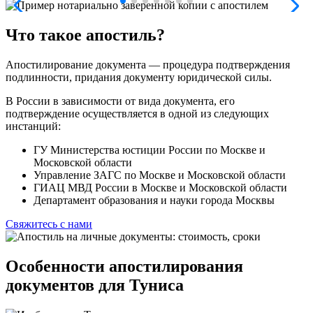
Что такое апостиль?
Апостилирование документа — процедура подтверждения
подлинности, придания документу юридической силы.
В России в зависимости от вида документа, его
подтверждение осуществляется в одной из следующих
инстанций:
ГУ Министерства юстиции России по Москве и
Московской области
Управление ЗАГС по Москве и Московской области
ГИАЦ МВД России в Москве и Московской области
Департамент образования и науки города Москвы
Свяжитесь с нами
Особенности апостилирования
документов для Туниса