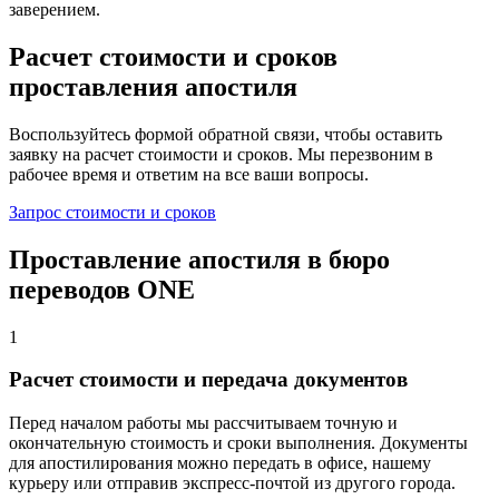
заверением.
Расчет стоимости и сроков
проставления апостиля
Воспользуйтесь формой обратной связи, чтобы оставить
заявку на расчет стоимости и сроков. Мы перезвоним в
рабочее время и ответим на все ваши вопросы.
Запрос стоимости и сроков
Проставление апостиля в бюро
переводов ONE
1
Расчет стоимости и передача документов
Перед началом работы мы рассчитываем точную и
окончательную стоимость и сроки выполнения. Документы
для апостилирования можно передать в офисе, нашему
курьеру или отправив экспресс-почтой из другого города.