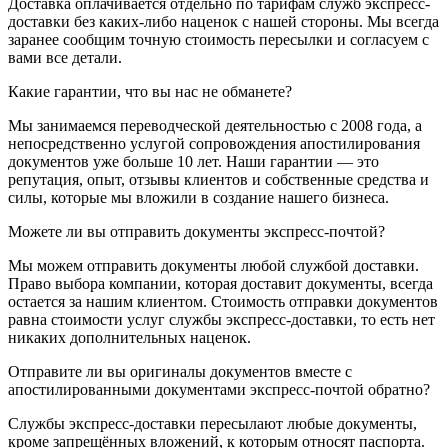
Доставка оплачивается отдельно по тарифам служб экспресс-
доставки без каких-либо наценок с нашей стороны. Мы всегда
заранее сообщим точную стоимость пересылки и согласуем с
вами все детали.
Какие гарантии, что вы нас не обманете?
Мы занимаемся переводческой деятельностью с 2008 года, а
непосредственно услугой сопровождения апостилирования
документов уже больше 10 лет. Наши гарантии — это
репутация, опыт, отзывы клиентов и собственные средства и
силы, которые мы вложили в создание нашего бизнеса.
Можете ли вы отправить документы экспресс-почтой?
Мы можем отправить документы любой службой доставки.
Право выбора компании, которая доставит документы, всегда
остается за нашим клиентом. Стоимость отправки документов
равна стоимости услуг службы экспресс-доставки, то есть нет
никаких дополнительных наценок.
Отправите ли вы оригиналы документов вместе с
апостилированными документами экспресс-почтой обратно?
Службы экспресс-доставки пересылают любые документы,
кроме запрещённых вложений, к которым относят паспорта.