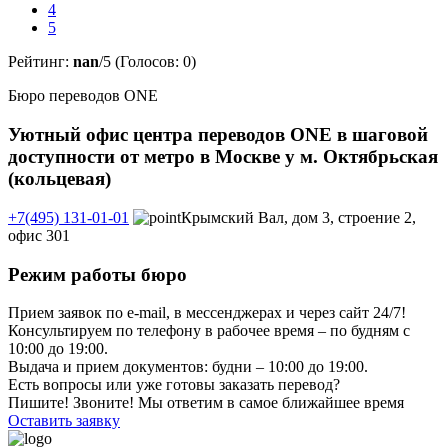
4
5
Рейтинг:
nan
/5 (Голосов:
0
)
Бюро переводов ONE
Уютный офис центра переводов ONE в шаговой
доступности от метро в Москве у м. Октябрьская
(кольцевая)
+7(495) 131-01-01
Крымский Вал, дом 3, строение 2,
офис 301
Режим работы бюро
Прием заявок по e-mail, в мессенджерах и через сайт 24/7!
Консультируем по телефону в рабочее время – по будням с
10:00 до 19:00.
Выдача и прием документов: будни – 10:00 до 19:00.
Есть вопросы или уже готовы заказать перевод?
Пишите! Звоните! Мы ответим в самое ближайшее время
Оставить заявку