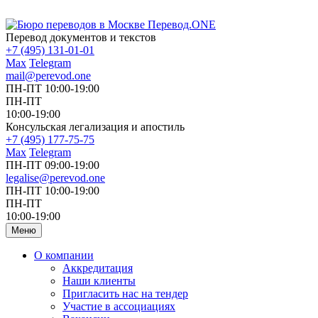
Перевод документов и текстов
+7 (495) 131-01-01
Max
Telegram
mail@perevod.one
ПН-ПТ 10:00-19:00
ПН-ПТ
10:00-19:00
Консульская легализация и апостиль
+7 (495) 177-75-75
Max
Telegram
ПН-ПТ 09:00-19:00
legalise@perevod.one
ПН-ПТ 10:00-19:00
ПН-ПТ
10:00-19:00
Меню
О компании
Аккредитация
Наши клиенты
Пригласить нас на тендер
Участие в ассоциациях