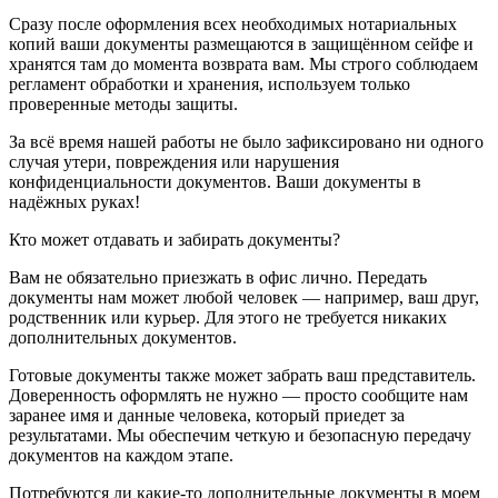
Сразу после оформления всех необходимых нотариальных
копий ваши документы размещаются в защищённом сейфе и
хранятся там до момента возврата вам. Мы строго соблюдаем
регламент обработки и хранения, используем только
проверенные методы защиты.
За всё время нашей работы не было зафиксировано ни одного
случая утери, повреждения или нарушения
конфиденциальности документов. Ваши документы в
надёжных руках!
Кто может отдавать и забирать документы?
Вам не обязательно приезжать в офис лично. Передать
документы нам может любой человек — например, ваш друг,
родственник или курьер. Для этого не требуется никаких
дополнительных документов.
Готовые документы также может забрать ваш представитель.
Доверенность оформлять не нужно — просто сообщите нам
заранее имя и данные человека, который приедет за
результатами. Мы обеспечим четкую и безопасную передачу
документов на каждом этапе.
Потребуются ли какие-то дополнительные документы в моем