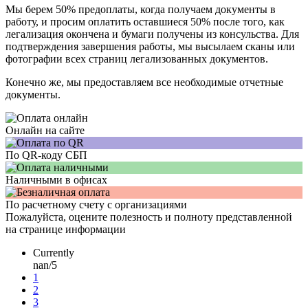
Мы берем 50% предоплаты, когда получаем документы в
работу, и просим оплатить оставшиеся 50% после того, как
легализация окончена и бумаги получены из консульства. Для
подтверждения завершения работы, мы высылаем сканы или
фотографии всех страниц легализованных документов.
Конечно же, мы предоставляем все необходимые отчетные
документы.
Онлайн на сайте
По QR-коду СБП
Наличными в офисах
По расчетному счету с организациями
Пожалуйста, оцените полезность и полноту представленной
на странице информации
Currently
nan/5
1
2
3