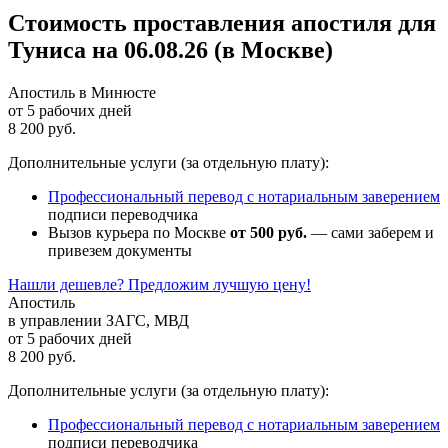
Стоимость проставления апостиля для
Туниса на 06.08.26 (в Москве)
Апостиль в Минюсте
от 5 рабочих дней
8 200 руб.
Дополнительные услуги (за отдельную плату):
Профессиональный перевод с нотариальным заверением
подписи переводчика
Вызов курьера по Москве
от 500 руб.
— сами заберем и
привезем документы
Нашли дешевле? Предложим лучшую цену!
Апостиль
в управлении ЗАГС, МВД
от 5 рабочих дней
8 200 руб.
Дополнительные услуги (за отдельную плату):
Профессиональный перевод с нотариальным заверением
подписи переводчика