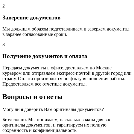
2
Заверение документов
Мы должным образом подготавливаем и заверяем документы
в заранее согласованные сроки.
3
Получение документов и оплата
Передаем документы в офисе, доставляем по Москве
курьером или отправляем экспресс-почтой в другой город или
страну. Оплата производится по факту выполнения работы.
Предоставляем все отчетные документы.
Вопросы и ответы
Могу ли я доверить Вам оригиналы документов?
Безусловно. Мы понимаем, насколько важны для вас
оригиналы документов, и гарантируем их полную
сохранность и конфиденциальность.