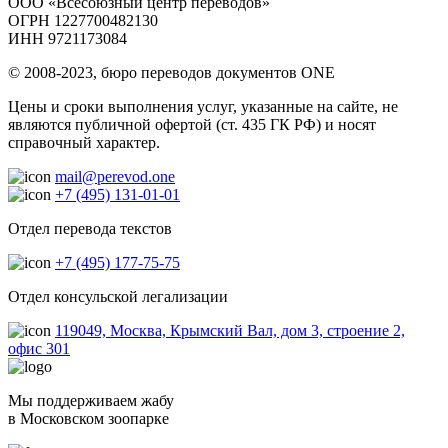
ООО «Всесоюзный центр переводов»
ОГРН 1227700482130
ИНН 9721173084
© 2008-2023, бюро переводов документов ONE
Цены и сроки выполнения услуг, указанные на сайте, не
являются публичной офертой (ст. 435 ГК РФ) и носят
справочный характер.
mail@perevod.one
+7 (495) 131-01-01
Отдел перевода текстов
+7 (495) 177-75-75
Отдел консульской легализации
119049, Москва, Крымский Вал, дом 3, строение 2,
офис 301
Мы поддерживаем жабу
в Московском зоопарке