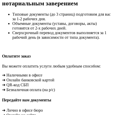
нотариальным заверением
Типовые документы (до 3 страниц) подготовим для вас
за 1-2 рабочих дня.
Объемные документы (уставы, договоры, акты)
готовятся от 2-х рабочих дней.
Сверхсрочный перевод документов выполняется за 1
рабочий день (в зависимости от типа документа).
Оплатите заказ
Вы можете оплатить услуги любым удобным способом:
➔ Наличными в офисе
➔ Онлайн банковской картой
➔ QR-код СБП
➔ Безналичная оплата (на р/с)
Передайте нам документы
➔ Лично в офисе бюро