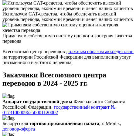
Используем CAT-средства, чтобы обеспечить высокий
уровень перевода, экономии времени и денег наших клиентов
Применяем собственную систему оценки и контроля качества
перевода
Всесоюзный центр переводов
должным образом аккредитован
на территории Российской Федерации для выполнения услуг
письменного и устного перевода.
Заказчики Всесоюзного центра
переводов в 2024 - 2025 гг.
Аппарат государственной думы
Федерального Собрания
Российской Федерации,
государственный контракт №
01731000096250001120002
Белорусская
торгово-промышленная палата
, г. Минск,
договор-оферта