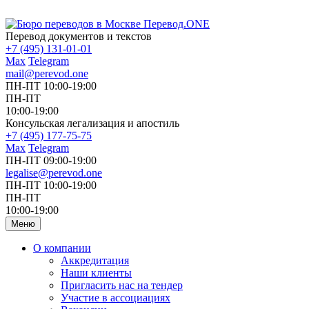
Перевод документов и текстов
+7 (495) 131-01-01
Max
Telegram
mail@perevod.one
ПН-ПТ 10:00-19:00
ПН-ПТ
10:00-19:00
Консульская легализация и апостиль
+7 (495) 177-75-75
Max
Telegram
ПН-ПТ 09:00-19:00
legalise@perevod.one
ПН-ПТ 10:00-19:00
ПН-ПТ
10:00-19:00
Меню
О компании
Аккредитация
Наши клиенты
Пригласить нас на тендер
Участие в ассоциациях