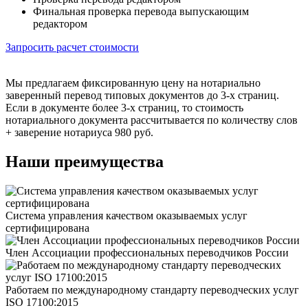
Финальная проверка перевода выпускающим
редактором
Запросить расчет стоимости
Мы предлагаем фиксированную цену на нотариально
заверенный перевод типовых документов до 3-х страниц.
Если в документе более 3-х страниц, то стоимость
нотариального документа рассчитывается по количеству слов
+ заверение нотариуса 980 руб.
Наши преимущества
Система управления качеством оказываемых услуг
сертифицирована
Член Ассоциации профессиональных переводчиков России
Работаем по международному стандарту переводческих услуг
ISO 17100:2015