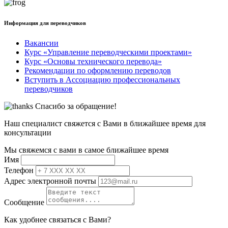
Информация для переводчиков
Вакансии
Курс «Управление переводческими проектами»
Курс «Основы технического перевода»
Рекомендации по оформлению переводов
Вступить в Ассоциацию профессиональных
переводчиков
Спасибо за обращение!
Наш специалист свяжется с Вами в ближайшее время для
консультации
Мы свяжемся с вами в самое ближайшее время
Имя
Телефон
Адрес электронной почты
Сообщение
Как удобнее связаться с Вами?