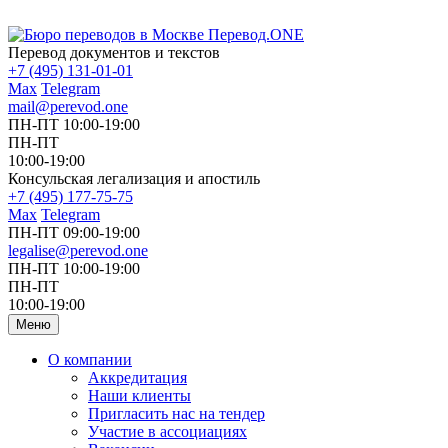
Перевод документов и текстов
+7 (495) 131-01-01
Max
Telegram
mail@perevod.one
ПН-ПТ 10:00-19:00
ПН-ПТ
10:00-19:00
Консульская легализация и апостиль
+7 (495) 177-75-75
Max
Telegram
ПН-ПТ 09:00-19:00
legalise@perevod.one
ПН-ПТ 10:00-19:00
ПН-ПТ
10:00-19:00
Меню
О компании
Аккредитация
Наши клиенты
Пригласить нас на тендер
Участие в ассоциациях