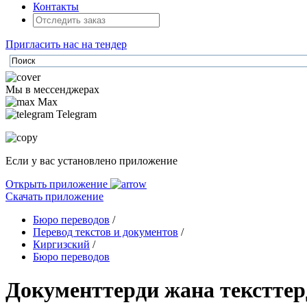
Контакты
Пригласить нас на тендер
Мы в мессенджерах
Max
Telegram
Если у вас установлено приложение
Открыть приложение
Скачать приложение
Бюро переводов
/
Перевод текстов и документов
/
Киргизский
/
Бюро переводов
Документтерди жана тексттер