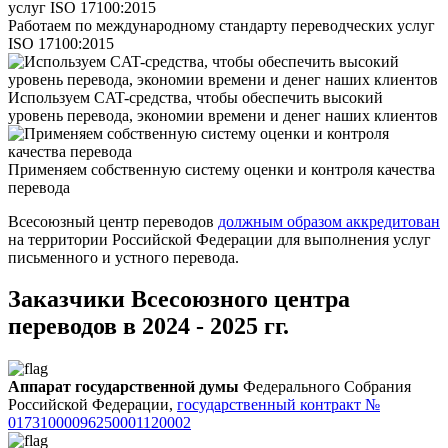
Работаем по международному стандарту переводческих услуг
ISO 17100:2015
Используем CAT-средства, чтобы обеспечить высокий
уровень перевода, экономии времени и денег наших клиентов
Применяем собственную систему оценки и контроля качества
перевода
Всесоюзный центр переводов
должным образом аккредитован
на территории Российской Федерации для выполнения услуг
письменного и устного перевода.
Заказчики Всесоюзного центра
переводов в 2024 - 2025 гг.
Аппарат государственной думы
Федерального Собрания
Российской Федерации,
государственный контракт №
01731000096250001120002