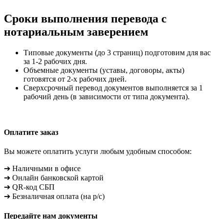
Сроки выполнения перевода с
нотариальным заверением
Типовые документы (до 3 страниц) подготовим для вас
за 1-2 рабочих дня.
Объемные документы (уставы, договоры, акты)
готовятся от 2-х рабочих дней.
Сверхсрочный перевод документов выполняется за 1
рабочий день (в зависимости от типа документа).
Оплатите заказ
Вы можете оплатить услуги любым удобным способом:
➔ Наличными в офисе
➔ Онлайн банковской картой
➔ QR-код СБП
➔ Безналичная оплата (на р/с)
Передайте нам документы