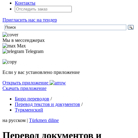
Контакты
Пригласить нас на тендер
Мы в мессенджерах
Max
Telegram
Если у вас установлено приложение
Открыть приложение
Скачать приложение
Бюро переводов
/
Перевод текстов и документов
/
Туркменский
на русском
|
Türkmen diline
Перевод документов и