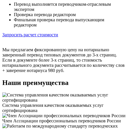
Перевод выполняется переводчиком-отраслевым
экспертом
Проверка перевода редактором
Финальная проверка перевода выпускающим
редактором
Запросить расчет стоимости
Мы предлагаем фиксированную цену на нотариально
заверенный перевод типовых документов до 3-х страниц.
Если в документе более 3-х страниц, то стоимость
нотариального документа рассчитывается по количеству слов
+ заверение нотариуса 980 руб.
Наши преимущества
Система управления качеством оказываемых услуг
сертифицирована
Член Ассоциации профессиональных переводчиков России