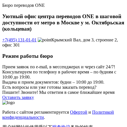
Бюро переводов ONE
Уютный офис центра переводов ONE в шаговой
доступности от метро в Москве у м. Октябрьская
(кольцевая)
+7(495) 131-01-01
Крымский Вал, дом 3, строение 2,
офис 301
Режим работы бюро
Прием заявок по e-mail, в мессенджерах и через сайт 24/7!
Консультируем по телефону в рабочее время – по будням с
10:00 до 19:00.
Выдача и прием документов: будни – 10:00 до 19:00.
Есть вопросы или уже готовы заказать перевод?
Пишите! Звоните! Мы ответим в самое ближайшее время
Оставить заявку
Работа с сайтом регламентируется
Офертой
и
Политикой
конфиденциальности
.