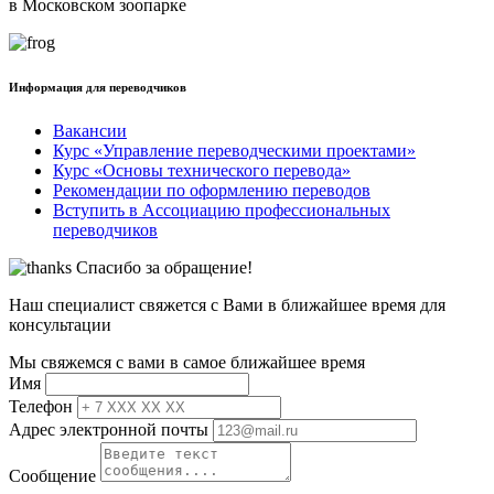
в Московском зоопарке
Информация для переводчиков
Вакансии
Курс «Управление переводческими проектами»
Курс «Основы технического перевода»
Рекомендации по оформлению переводов
Вступить в Ассоциацию профессиональных
переводчиков
Спасибо за обращение!
Наш специалист свяжется с Вами в ближайшее время для
консультации
Мы свяжемся с вами в самое ближайшее время
Имя
Телефон
Адрес электронной почты
Сообщение