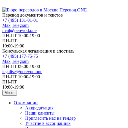
Перевод документов и текстов
+7 (495) 131-01-01
Max
Telegram
mail@perevod.one
ПН-ПТ 10:00-19:00
ПН-ПТ
10:00-19:00
Консульская легализация и апостиль
+7 (495) 177-75-75
Max
Telegram
ПН-ПТ 09:00-19:00
legalise@perevod.one
ПН-ПТ 10:00-19:00
ПН-ПТ
10:00-19:00
Меню
О компании
Аккредитация
Наши клиенты
Пригласить нас на тендер
Участие в ассоциациях