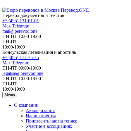
Перевод документов и текстов
+7 (495) 131-01-01
Max
Telegram
mail@perevod.one
ПН-ПТ 10:00-19:00
ПН-ПТ
10:00-19:00
Консульская легализация и апостиль
+7 (495) 177-75-75
Max
Telegram
ПН-ПТ 09:00-19:00
legalise@perevod.one
ПН-ПТ 10:00-19:00
ПН-ПТ
10:00-19:00
Меню
О компании
Аккредитация
Наши клиенты
Пригласить нас на тендер
Участие в ассоциациях