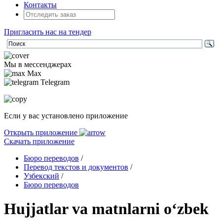
Контакты
Пригласить нас на тендер
Мы в мессенджерах
Max
Telegram
Если у вас установлено приложение
Открыть приложение
Скачать приложение
Бюро переводов
/
Перевод текстов и документов
/
Узбекский
/
Бюро переводов
Hujjatlar va matnlarni oʻzbek