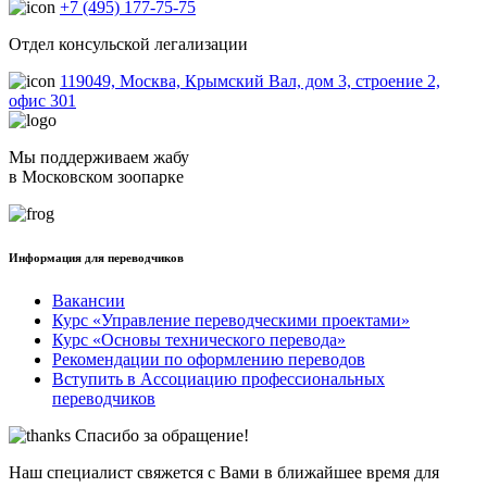
+7 (495) 177-75-75
Отдел консульской легализации
119049, Москва, Крымский Вал, дом 3, строение 2,
офис 301
Мы поддерживаем жабу
в Московском зоопарке
Информация для переводчиков
Вакансии
Курс «Управление переводческими проектами»
Курс «Основы технического перевода»
Рекомендации по оформлению переводов
Вступить в Ассоциацию профессиональных
переводчиков
Спасибо за обращение!
Наш специалист свяжется с Вами в ближайшее время для