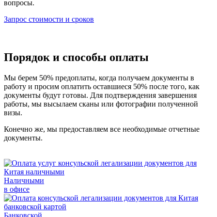
вопросы.
Запрос стоимости и сроков
Порядок и способы оплаты
Мы берем 50% предоплаты, когда получаем документы в
работу и просим оплатить оставшиеся 50% после того, как
документы будут готовы. Для подтверждения завершения
работы, мы высылаем сканы или фотографии полученной
визы.
Конечно же, мы предоставляем все необходимые отчетные
документы.
Наличными
в офисе
Банковской