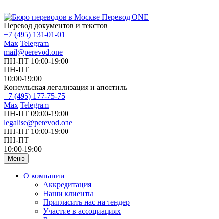
Перевод документов и текстов
+7 (495) 131-01-01
Max
Telegram
mail@perevod.one
ПН-ПТ 10:00-19:00
ПН-ПТ
10:00-19:00
Консульская легализация и апостиль
+7 (495) 177-75-75
Max
Telegram
ПН-ПТ 09:00-19:00
legalise@perevod.one
ПН-ПТ 10:00-19:00
ПН-ПТ
10:00-19:00
Меню
О компании
Аккредитация
Наши клиенты
Пригласить нас на тендер
Участие в ассоциациях