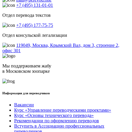
+7 (495) 131-01-01
Отдел перевода текстов
+7 (495) 177-75-75
Отдел консульской легализации
119049, Москва, Крымский Вал, дом 3, строение 2,
офис 301
Мы поддерживаем жабу
в Московском зоопарке
Информация для переводчиков
Вакансии
Курс «Управление переводческими проектами»
Курс «Основы технического перевода»
Рекомендации по оформлению переводов
Вступить в Ассоциацию профессиональных
переводчиков