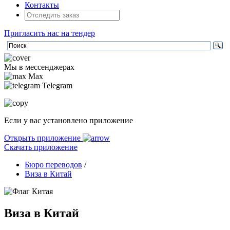
Контакты
Пригласить нас на тендер
Мы в мессенджерах
Max
Telegram
Если у вас установлено приложение
Открыть приложение
Скачать приложение
Бюро переводов
/
Виза в Китай
Виза в Китай