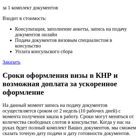
за 1 комплект документов
Входит в стоимость:
Консультация, заполнение анкеты, запись на подачу
документов онлайн
Подача документов визовым специалистом в
консульство
Уплата консульского сбора
Заказать
Сроки оформления визы в КНР и
возможная доплата за ускоренное
оформление
На данный момент запись на подачу документов
осуществляется сроком от 2 недель (10 рабочих дней) с
момента получения заказа в работу. Сроки могут меняться от
количества свободных слотов в консульстве. Когда у нас на
руках будет полный комплект Ваших документов, мы сможем
сказать точную дату подачи и дату готовности документов.