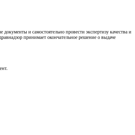
ые документы и самостоятельно провести экспертизу качества и
здравнадзор принимает окончательное решение о выдаче
ент.