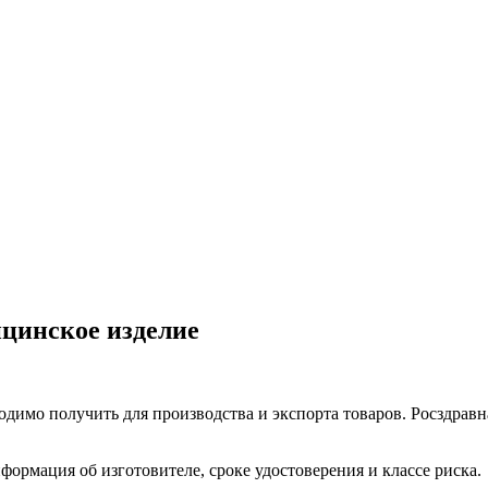
ицинское изделие
димо получить для производства и экспорта товаров. Росздравн
формация об изготовителе, сроке удостоверения и классе риска.