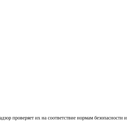
адзор проверяет их на соответствие нормам безопасности и