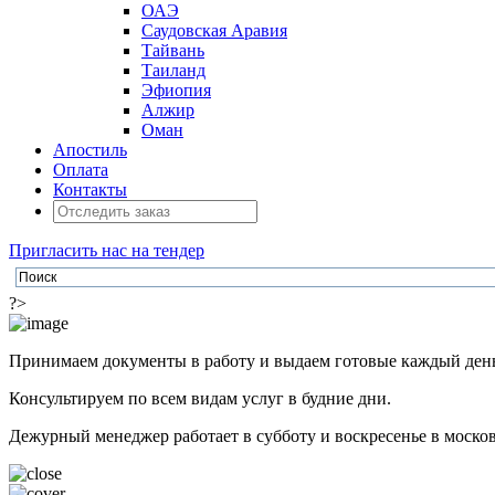
ОАЭ
Саудовская Аравия
Тайвань
Таиланд
Эфиопия
Алжир
Оман
Апостиль
Оплата
Контакты
Пригласить нас на тендер
?>
Принимаем документы в работу и выдаем готовые каждый ден
Консультируем по всем видам услуг в будние дни.
Дежурный менеджер работает в субботу и воскресенье в моско