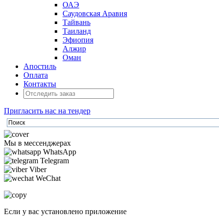
ОАЭ
Саудовская Аравия
Тайвань
Таиланд
Эфиопия
Алжир
Оман
Апостиль
Оплата
Контакты
Пригласить нас на тендер
Мы в мессенджерах
WhatsApp
Telegram
Viber
WeChat
Если у вас установлено приложение