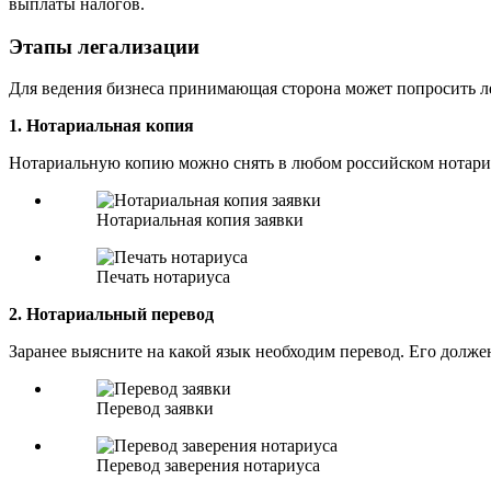
выплаты налогов.
Этапы легализации
Для ведения бизнеса принимающая сторона может попросить лег
1. Нотариальная копия
Нотариальную копию можно снять в любом российском нотариус
Нотариальная копия заявки
Печать нотариуса
2. Нотариальный перевод
Заранее выясните на какой язык необходим перевод. Его дол
Перевод заявки
Перевод заверения нотариуса