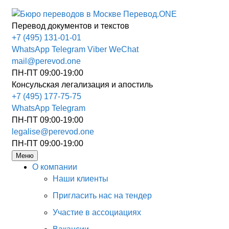
Перевод документов и текстов
+7 (495) 131-01-01
WhatsApp
Telegram
Viber
WeChat
mail@perevod.one
ПН-ПТ 09:00-19:00
Консульская легализация и апостиль
+7 (495) 177-75-75
WhatsApp
Telegram
ПН-ПТ 09:00-19:00
legalise@perevod.one
ПН-ПТ 09:00-19:00
Меню
О компании
Наши клиенты
Пригласить нас на тендер
Участие в ассоциациях