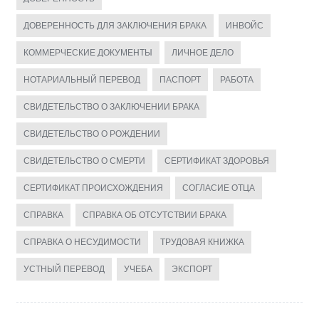
ДОВЕРЕННОСТЬ ДЛЯ ЗАКЛЮЧЕНИЯ БРАКА
ИНВОЙС
КОММЕРЧЕСКИЕ ДОКУМЕНТЫ
ЛИЧНОЕ ДЕЛО
НОТАРИАЛЬНЫЙ ПЕРЕВОД
ПАСПОРТ
РАБОТА
СВИДЕТЕЛЬСТВО О ЗАКЛЮЧЕНИИ БРАКА
СВИДЕТЕЛЬСТВО О РОЖДЕНИИ
СВИДЕТЕЛЬСТВО О СМЕРТИ
СЕРТИФИКАТ ЗДОРОВЬЯ
СЕРТИФИКАТ ПРОИСХОЖДЕНИЯ
СОГЛАСИЕ ОТЦА
СПРАВКА
СПРАВКА ОБ ОТСУТСТВИИ БРАКА
СПРАВКА О НЕСУДИМОСТИ
ТРУДОВАЯ КНИЖКА
УСТНЫЙ ПЕРЕВОД
УЧЕБА
ЭКСПОРТ