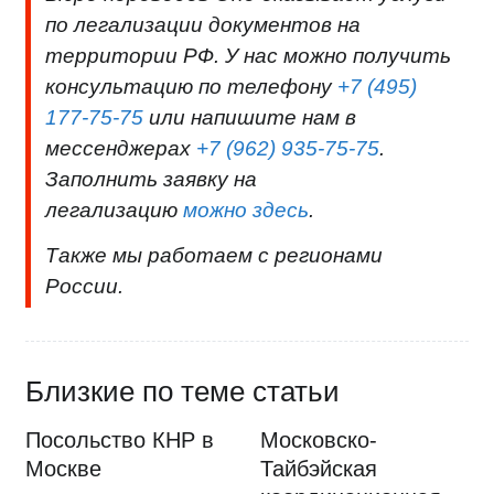
по легализации документов на
территории РФ. У нас можно получить
консультацию по телефону
+7 (495)
177-75-75
или напишите нам в
мессенджерах
+7 (962) 935-75-75
.
Заполнить заявку на
легализацию
можно здесь
.
Также мы работаем с регионами
России.
Близкие по теме статьи
Посольство КНР в
Московско-
Москве
Тайбэйская