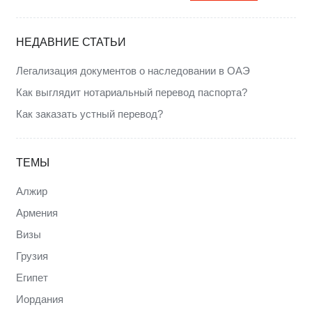
НЕДАВНИЕ СТАТЬИ
Легализация документов о наследовании в ОАЭ
Как выглядит нотариальный перевод паспорта?
Как заказать устный перевод?
ТЕМЫ
Алжир
Армения
Визы
Грузия
Египет
Иордания