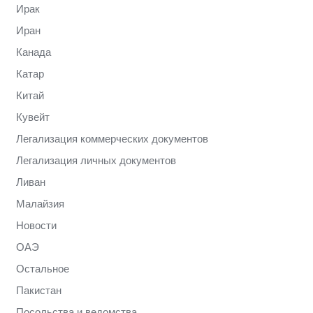
Ирак
Иран
Канада
Катар
Китай
Кувейт
Легализация коммерческих документов
Легализация личных документов
Ливан
Малайзия
Новости
ОАЭ
Остальное
Пакистан
Посольства и ведомства