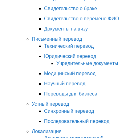
Свидетельство о браке
Свидетельство о перемене ФИО
Документы на визу
Письменный перевод
Технический перевод
Юридический перевод
Учредительные документы
Медицинский перевод
Научный перевод
Переводы для бизнеса
Устный перевод
Синхронный перевод
Последовательный перевод
Локализация