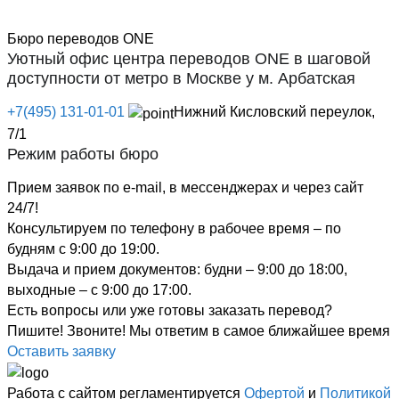
Бюро переводов ONE
Уютный офис центра переводов ONE в шаговой
доступности от метро в Москве у м. Арбатская
+7(495) 131-01-01
Нижний Кисловский переулок,
7/1
Режим работы бюро
Прием заявок по e-mail, в мессенджерах и через сайт
24/7!
Консультируем по телефону в рабочее время – по
будням с 9:00 до 19:00.
Выдача и прием документов: будни – 9:00 до 18:00,
выходные – с 9:00 до 17:00.
Есть вопросы или уже готовы заказать перевод?
Пишите! Звоните! Мы ответим в самое ближайшее время
Оставить заявку
Работа с сайтом регламентируется
Офертой
и
Политикой