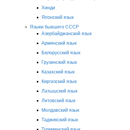
Хинди
Японский язык
Языки бывшего СССР
Азербайджанский язык
Армянский язык
Белорусский язык
Грузинский язык
Казахский язык
Киргизский язык
Латышский язык
Литовский язык
Молдавский язык
Таджикский язык
Туркменский язык