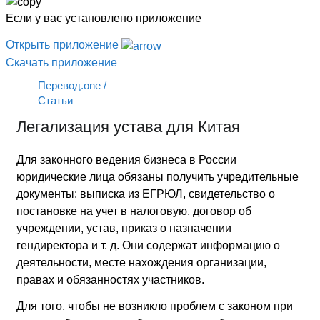
Если у вас установлено приложение
Открыть приложение
Скачать приложение
Перевод.one
/
Статьи
Легализация устава для Китая
Для законного ведения бизнеса в России
юридические лица обязаны получить учредительные
документы: выписка из ЕГРЮЛ, свидетельство о
постановке на учет в налоговую, договор об
учреждении, устав, приказ о назначении
гендиректора и т. д. Они содержат информацию о
деятельности, месте нахождения организации,
правах и обязанностях участников.
Для того, чтобы не возникло проблем с законом при