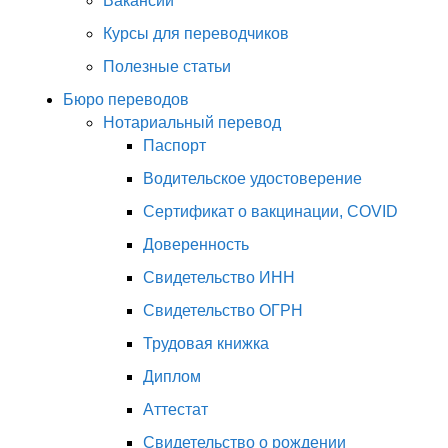
Вакансии
Курсы для переводчиков
Полезные статьи
Бюро переводов
Нотариальный перевод
Паспорт
Водительское удостоверение
Сертификат о вакцинации, COVID
Доверенность
Свидетельство ИНН
Свидетельство ОГРН
Трудовая книжка
Диплом
Аттестат
Свидетельство о рождении