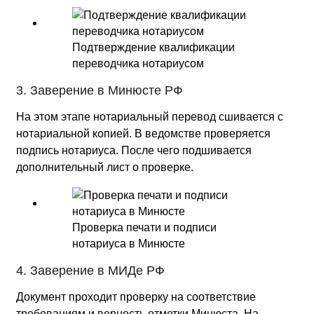
Подтверждение квалификации
переводчика нотариусом
3. Заверение в Минюсте РФ
На этом этапе нотариальный перевод сшивается с
нотариальной копией. В ведомстве проверяется
подпись нотариуса. После чего подшивается
дополнительный лист о проверке.
Проверка печати и подписи
нотариуса в Минюсте
4. Заверение в МИДе РФ
Документ проходит проверку на соответствие
требованиям и верность отметки Минюста. На