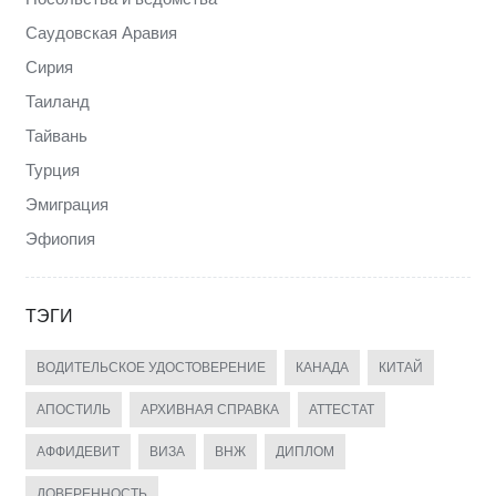
Саудовская Аравия
Сирия
Таиланд
Тайвань
Турция
Эмиграция
Эфиопия
ТЭГИ
ВОДИТЕЛЬСКОЕ УДОСТОВЕРЕНИЕ
КАНАДА
КИТАЙ
АПОСТИЛЬ
АРХИВНАЯ СПРАВКА
АТТЕСТАТ
АФФИДЕВИТ
ВИЗА
ВНЖ
ДИПЛОМ
ДОВЕРЕННОСТЬ