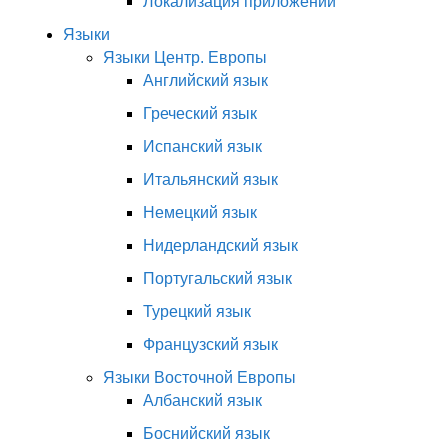
Локализация приложений
Языки
Языки Центр. Европы
Английский язык
Греческий язык
Испанский язык
Итальянский язык
Немецкий язык
Нидерландский язык
Португальский язык
Турецкий язык
Французский язык
Языки Восточной Европы
Албанский язык
Боснийский язык