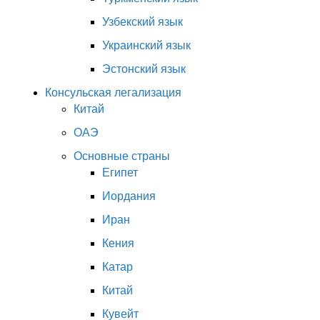
Узбекский язык
Украинский язык
Эстонский язык
Консульская легализация
Китай
ОАЭ
Основные страны
Египет
Иордания
Иран
Кения
Катар
Китай
Кувейт