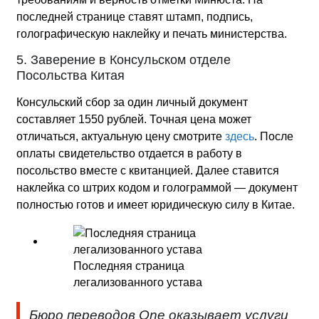
последней странице ставят штамп, подпись,
голографическую наклейку и печать министерства.
5. Заверение в Консульском отделе
Посольства Китая
Консульский сбор за один личный документ
составляет 1550 рублей. Точная цена может
отличаться, актуальную цену смотрите
здесь
. После
оплаты свидетельство отдается в работу в
посольство вместе с квитанцией. Далее ставится
наклейка со штрих кодом и голограммой — документ
полностью готов и имеет юридическую силу в Китае.
Последняя страница
легализованного устава
Бюро переводов One оказывает услуги