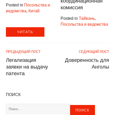
координационная
Posted in
Посольства и
комиссия
ведомства
,
Китай
Posted in
Тайвань
,
Посольства и ведомства
ЧИТАТЬ
ПРЕДЫДУЩИЙ ПОСТ
CЕДУЮЩИЙ ПОСТ
Легализация
Доверенность для
заявки на выдачу
Анголы
патента
ПОИСК