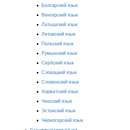
Болгарский язык
Венгерский язык
Латышский язык
Литовский язык
Польский язык
Румынский язык
Сербский язык
Словацкий язык
Словенский язык
Хорватский язык
Чешский язык
Эстонский язык
Черногорский язык
Скандинавские языки