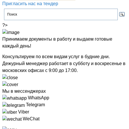
Пригласить нас на тендер
?>
Принимаем документы в работу и выдаем готовые
каждый день!
Консультируем по всем видам услуг в будние дни.
Дежурный менеджер работает в субботу и воскресенье в
московских офисах с
9:00 до 17:00
.
Мы в мессенджерах
WhatsApp
Telegram
Viber
WeChat