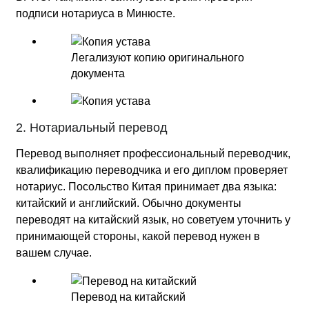
подписи нотариуса в Минюсте.
Легализуют копию оригинального
документа
2. Нотариальный перевод
Перевод выполняет профессиональный переводчик,
квалификацию переводчика и его диплом проверяет
нотариус. Посольство Китая принимает два языка:
китайский и английский. Обычно документы
переводят на китайский язык, но советуем уточнить у
принимающей стороны, какой перевод нужен в
вашем случае.
Перевод на китайский