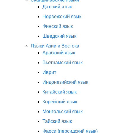
Датский язык
Норвежский язык
Финский язык
Шведский язык
Языки Азии и Востока
Арабский язык
Вьетнамский язык
Иврит
Индонезийский язык
Китайский язык
Корейский язык
Монгольский язык
Тайский язык
Фарси (персидский язык)