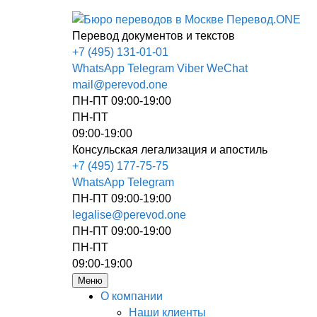
Перевод документов и текстов
+7 (495) 131-01-01
WhatsApp
Telegram
Viber
WeChat
mail@perevod.one
ПН-ПТ 09:00-19:00
ПН-ПТ
09:00-19:00
Консульская легализация и апостиль
+7 (495) 177-75-75
WhatsApp
Telegram
ПН-ПТ 09:00-19:00
legalise@perevod.one
ПН-ПТ 09:00-19:00
ПН-ПТ
09:00-19:00
Меню
О компании
Наши клиенты