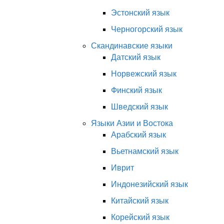
Эстонский язык
Черногорский язык
Скандинавские языки
Датский язык
Норвежский язык
Финский язык
Шведский язык
Языки Азии и Востока
Арабский язык
Вьетнамский язык
Иврит
Индонезийский язык
Китайский язык
Корейский язык