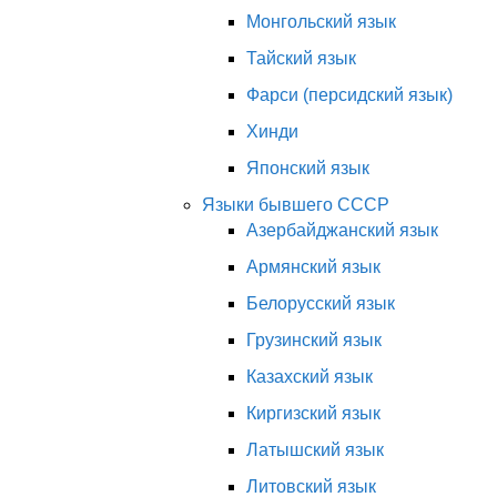
Монгольский язык
Тайский язык
Фарси (персидский язык)
Хинди
Японский язык
Языки бывшего СССР
Азербайджанский язык
Армянский язык
Белорусский язык
Грузинский язык
Казахский язык
Киргизский язык
Латышский язык
Литовский язык