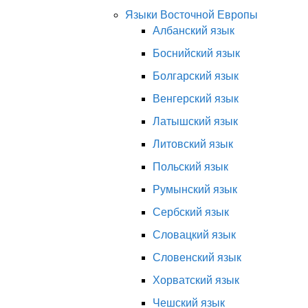
Языки Восточной Европы
Албанский язык
Боснийский язык
Болгарский язык
Венгерский язык
Латышский язык
Литовский язык
Польский язык
Румынский язык
Сербский язык
Словацкий язык
Словенский язык
Хорватский язык
Чешский язык