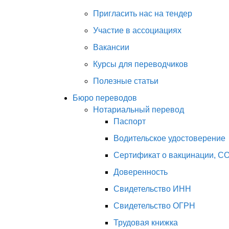
Пригласить нас на тендер
Участие в ассоциациях
Вакансии
Курсы для переводчиков
Полезные статьи
Бюро переводов
Нотариальный перевод
Паспорт
Водительское удостоверение
Сертификат о вакцинации, C
Доверенность
Свидетельство ИНН
Свидетельство ОГРН
Трудовая книжка