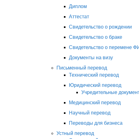
Диплом
Аттестат
Свидетельство о рождении
Свидетельство о браке
Свидетельство о перемене Ф
Документы на визу
Письменный перевод
Технический перевод
Юридический перевод
Учредительные докумен
Медицинский перевод
Научный перевод
Переводы для бизнеса
Устный перевод