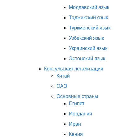
Молдавский язык
Таджикский язык
Туркменский язык
Узбекский язык
Украинский язык
Эстонский язык
Консульская легализация
Китай
ОАЭ
Основные страны
Египет
Иордания
Иран
Кения