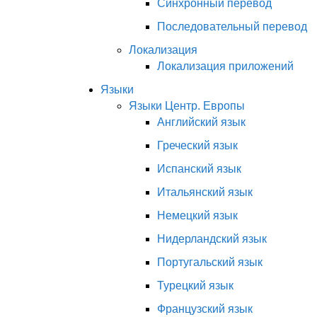
Синхронный перевод
Последовательный перевод
Локализация
Локализация приложений
Языки
Языки Центр. Европы
Английский язык
Греческий язык
Испанский язык
Итальянский язык
Немецкий язык
Нидерландский язык
Португальский язык
Турецкий язык
Французский язык